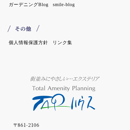
ガーデニングBlog
smile-blog
その他
個人情報保護方針
リンク集
〒861-2106