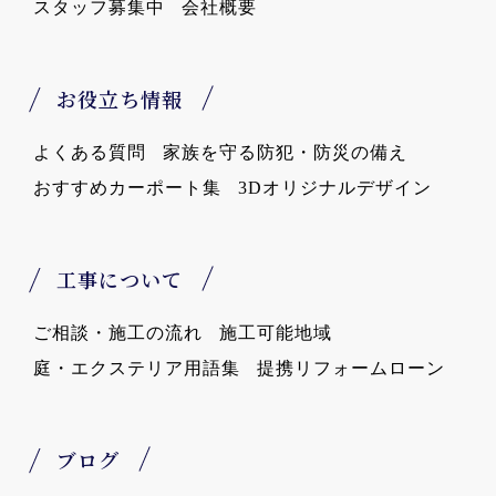
スタッフ募集中
会社概要
お役立ち情報
よくある質問
家族を守る防犯・防災の備え
おすすめカーポート集
3Dオリジナルデザイン
工事について
ご相談・施工の流れ
施工可能地域
庭・エクステリア用語集
提携リフォームローン
ブログ