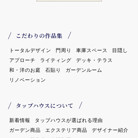
こだわりの作品集
トータルデザイン
門周り
車庫スペース
目隠し
アプローチ
ライティング
デッキ・テラス
和・洋のお庭
石貼り
ガーデンルーム
リノベーション
タップハウスについて
新着情報
タップハウスが選ばれる理由
ガーデン商品
エクステリア商品
デザイナー紹介