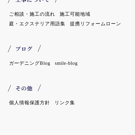
ご相談・施工の流れ
施工可能地域
庭・エクステリア用語集
提携リフォームローン
ブログ
ガーデニングBlog
smile-blog
その他
個人情報保護方針
リンク集