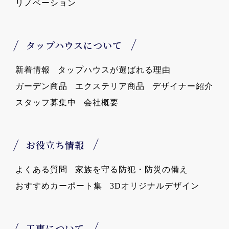
リノベーション
タップハウスについて
新着情報
タップハウスが選ばれる理由
ガーデン商品
エクステリア商品
デザイナー紹介
スタッフ募集中
会社概要
お役立ち情報
よくある質問
家族を守る防犯・防災の備え
おすすめカーポート集
3Dオリジナルデザイン
工事について