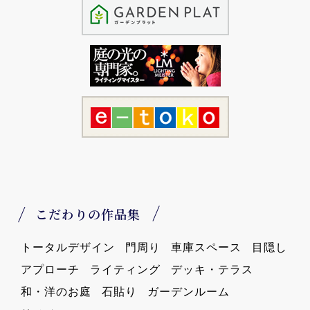
こだわりの作品集
トータルデザイン
門周り
車庫スペース
目隠し
アプローチ
ライティング
デッキ・テラス
和・洋のお庭
石貼り
ガーデンルーム