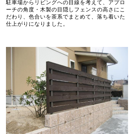
駐車場からリビングへの目線を考えて、アプロ
ーチの角度・木製の目隠しフェンスの高さにこ
だわり、色合いを茶系でまとめて、落ち着いた
仕上がりになりました。