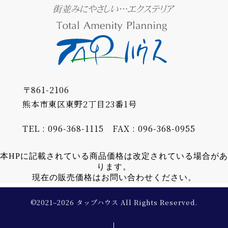
〒861-2106
熊本市東区東野2丁目23番1号
TEL : 096-368-1115
FAX : 096-368-0955
本HPに記載されている商品価格は改定されている場合があ
ります。
現在の販売価格はお問い合わせください。
©2021–2026 タップハウス All Rights Reserved.