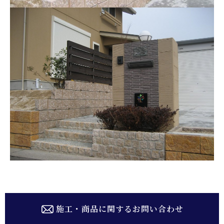
施工・商品に関するお問い合わせ