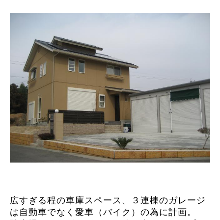
広すぎる程の車庫スペース、３連棟のガレージ
は自動車でなく愛車（バイク）の為に計画。