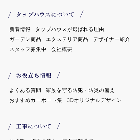
タップハウスについて
新着情報
タップハウスが選ばれる理由
ガーデン商品
エクステリア商品
デザイナー紹介
スタッフ募集中
会社概要
お役立ち情報
よくある質問
家族を守る防犯・防災の備え
おすすめカーポート集
3Dオリジナルデザイン
工事について