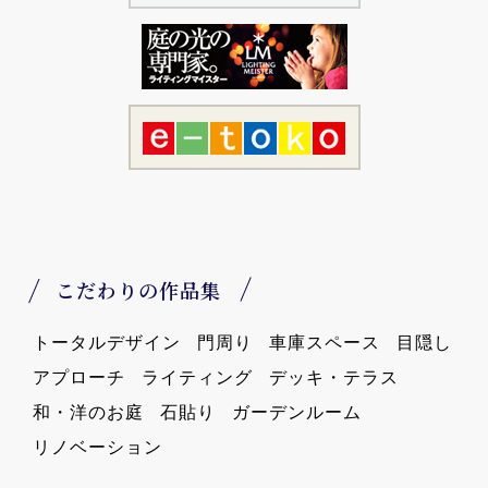
こだわりの作品集
トータルデザイン
門周り
車庫スペース
目隠し
アプローチ
ライティング
デッキ・テラス
和・洋のお庭
石貼り
ガーデンルーム
リノベーション