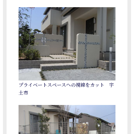
プライベートスペースへの視線をカット 宇
土市