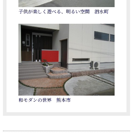
子供が楽しく遊べる、明るい空間 泗水町
和モダンの世界 熊本市