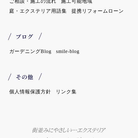
ご相談・施工の流れ
施工可能地域
庭・エクステリア用語集
提携リフォームローン
ブログ
ガーデニングBlog
smile-blog
その他
個人情報保護方針
リンク集