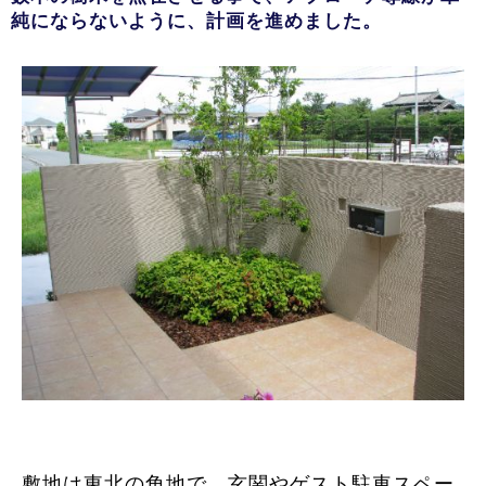
純にならないように、計画を進めました。
敷地は東北の角地で、玄関やゲスト駐車スペー