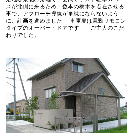
スが北側に来るため、数本の樹木を点在させる
事で、アプローチ導線が単純にならないよう
に、計画を進めました。 車庫扉は電動リモコン
タイプのオーバー・ドアです。 ご主人のこだ
わりでした。