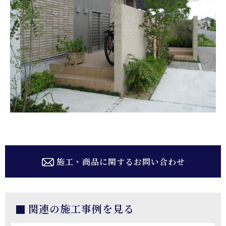
施工・商品に関するお問い合わせ
関連の施工事例を見る