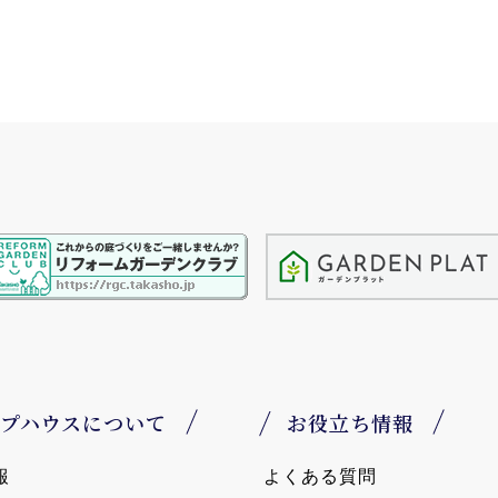
プハウスについて
お役立ち情報
報
よくある質問