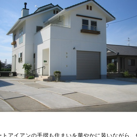
ートアイアンの手摺も住まいを華やかに装いながら、