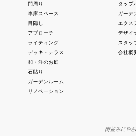
門周り
タップ
車庫スペース
ガーデ
目隠し
エクス
アプローチ
デザイ
ライティング
スタッ
デッキ・テラス
会社概
和・洋のお庭
石貼り
ガーデンルーム
リノベーション