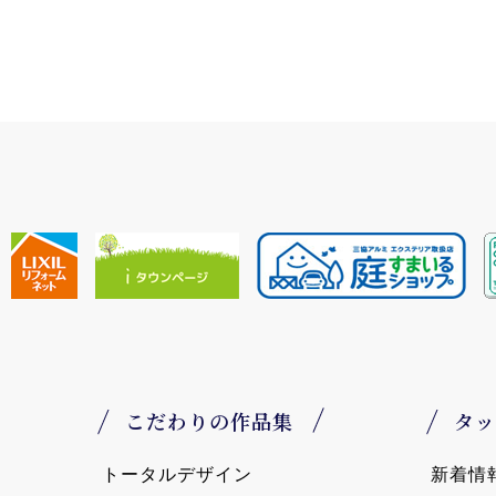
こだわりの作品集
タッ
トータルデザイン
新着情