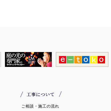
工事について
ご相談・施工の流れ