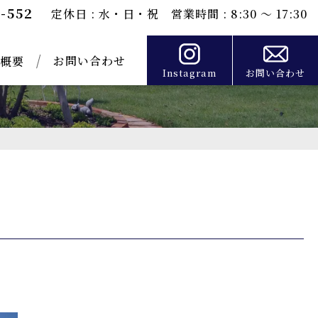
0-552
定休日 : 水・日・祝 営業時間 : 8:30 ～ 17:30
お問い合わせ
概要
Instagram
お問い合わせ