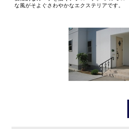
な風がそよぐさわやかなエクステリアです。