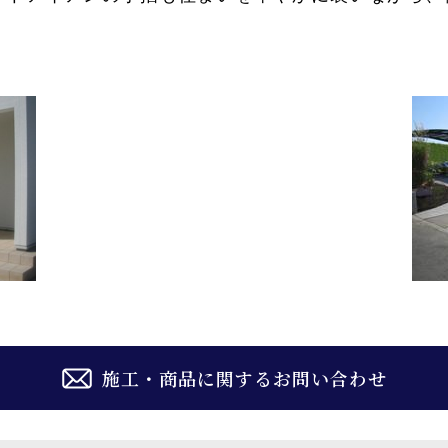
施工・商品に関するお問い合わせ