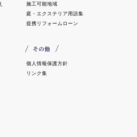
え
施工可能地域
庭・エクステリア用語集
提携リフォームローン
その他
個人情報保護方針
リンク集