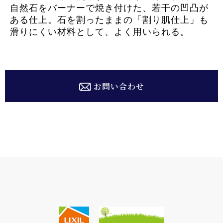
自然石をバーナーで焼き付けた、若干の凹凸が
ある仕上。石を割ったままの「割り肌仕上」も
滑りにくい材料として、よく用いられる。
お問い合わせ