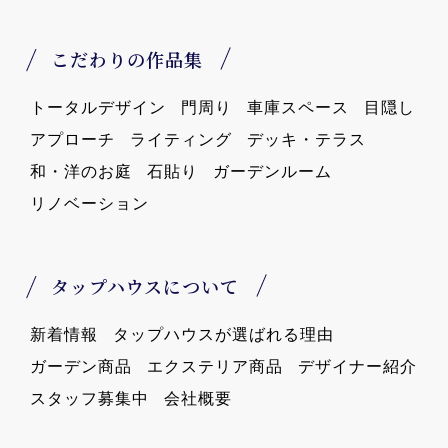
こだわりの作品集
トータルデザイン
門周り
車庫スペース
目隠し
アプローチ
ライティング
デッキ・テラス
和・洋のお庭
石貼り
ガーデンルーム
リノベーション
タップハウスについて
新着情報
タップハウスが選ばれる理由
ガーデン商品
エクステリア商品
デザイナー紹介
スタッフ募集中
会社概要