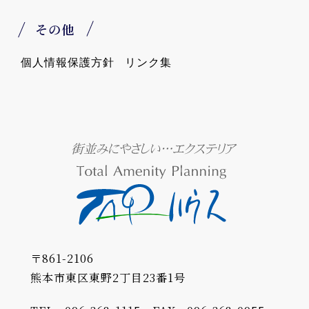
その他
個人情報保護方針
リンク集
〒861-2106
熊本市東区東野2丁目23番1号