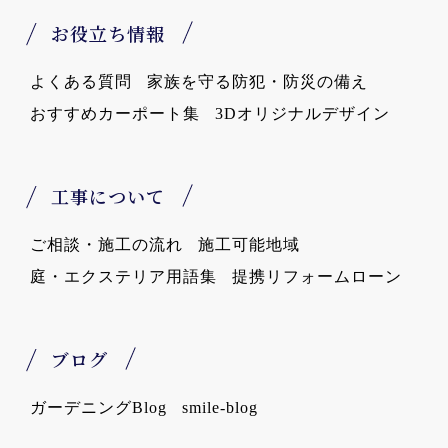
お役立ち情報
よくある質問
家族を守る防犯・防災の備え
おすすめカーポート集
3Dオリジナルデザイン
工事について
ご相談・施工の流れ
施工可能地域
庭・エクステリア用語集
提携リフォームローン
ブログ
ガーデニングBlog
smile-blog