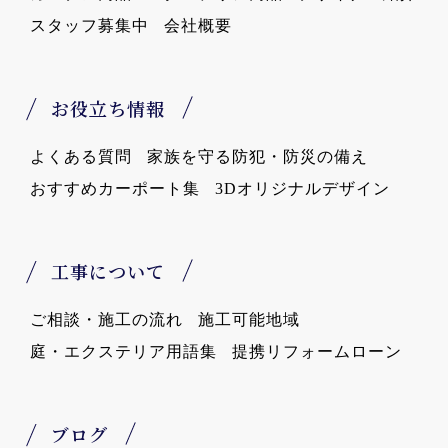
スタッフ募集中
会社概要
お役立ち情報
よくある質問
家族を守る防犯・防災の備え
おすすめカーポート集
3Dオリジナルデザイン
工事について
ご相談・施工の流れ
施工可能地域
庭・エクステリア用語集
提携リフォームローン
ブログ