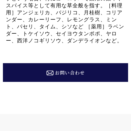
スパイス等として有用な草全般を指す。［料理
用］アンジェリカ、バジリコ、月桂樹、コリア
ンダー、カレーリーフ、レモングラス、ミン
ト、パセリ、タイム、シソなど ［薬用］ラベン
ダー、トケイソウ、セイヨウタンポポ、ヤロ
ー、西洋ノコギリソウ、ダンデライオンなど。
お問い合わせ