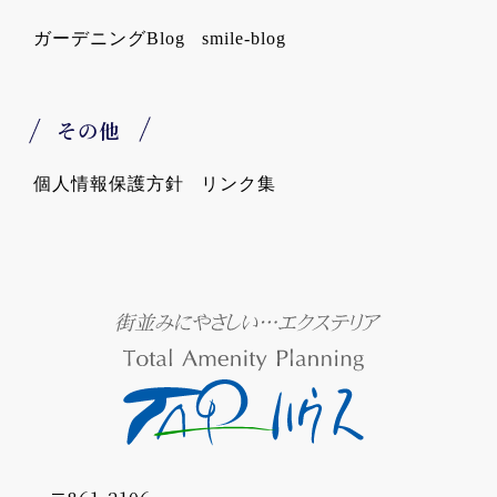
ガーデニングBlog
smile-blog
その他
個人情報保護方針
リンク集