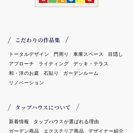
こだわりの作品集
トータルデザイン
門周り
車庫スペース
目隠し
アプローチ
ライティング
デッキ・テラス
和・洋のお庭
石貼り
ガーデンルーム
リノベーション
タップハウスについて
新着情報
タップハウスが選ばれる理由
ガーデン商品
エクステリア商品
デザイナー紹介