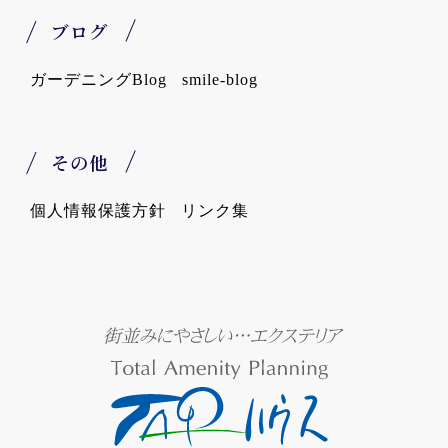
ブログ
ガーデニングBlog
smile-blog
その他
個人情報保護方針
リンク集