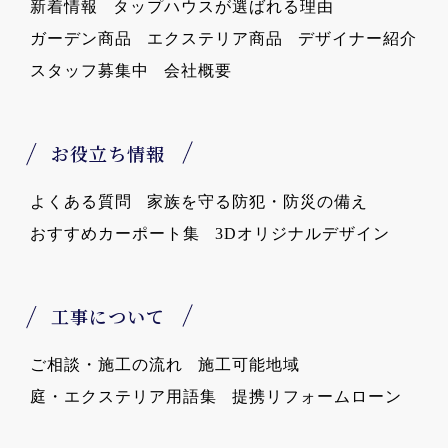
新着情報
タップハウスが選ばれる理由
ガーデン商品
エクステリア商品
デザイナー紹介
スタッフ募集中
会社概要
お役立ち情報
よくある質問
家族を守る防犯・防災の備え
おすすめカーポート集
3Dオリジナルデザイン
工事について
ご相談・施工の流れ
施工可能地域
庭・エクステリア用語集
提携リフォームローン