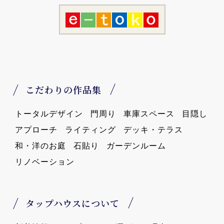
こだわりの作品集
トータルデザイン
門周り
車庫スペース
目隠し
アプローチ
ライティング
デッキ・テラス
和・洋のお庭
石貼り
ガーデンルーム
リノベーション
タップハウスについて