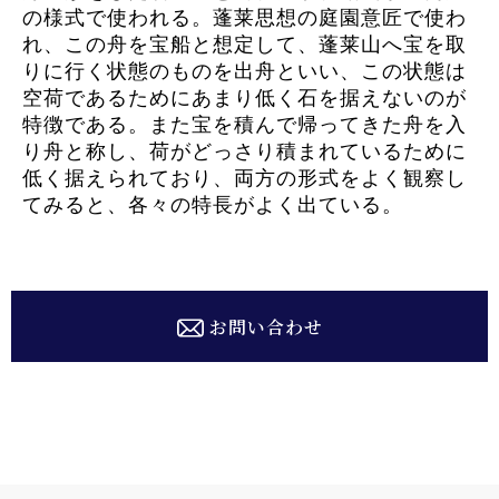
の様式で使われる。蓬莱思想の庭園意匠で使わ
れ、この舟を宝船と想定して、蓬莱山へ宝を取
りに行く状態のものを出舟といい、この状態は
空荷であるためにあまり低く石を据えないのが
特徴である。また宝を積んで帰ってきた舟を入
り舟と称し、荷がどっさり積まれているために
低く据えられており、両方の形式をよく観察し
てみると、各々の特長がよく出ている。
お問い合わせ