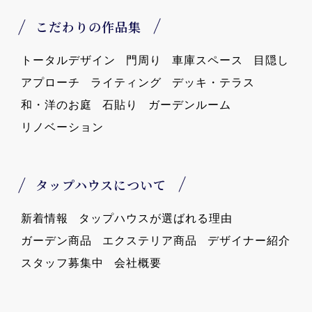
こだわりの作品集
トータルデザイン
門周り
車庫スペース
目隠し
アプローチ
ライティング
デッキ・テラス
和・洋のお庭
石貼り
ガーデンルーム
リノベーション
タップハウスについて
新着情報
タップハウスが選ばれる理由
ガーデン商品
エクステリア商品
デザイナー紹介
スタッフ募集中
会社概要