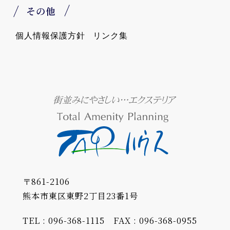
その他
個人情報保護方針
リンク集
〒861-2106
熊本市東区東野2丁目23番1号
TEL : 096-368-1115
FAX : 096-368-0955