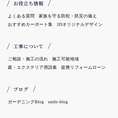
お役立ち情報
よくある質問
家族を守る防犯・防災の備え
おすすめカーポート集
3Dオリジナルデザイン
工事について
ご相談・施工の流れ
施工可能地域
庭・エクステリア用語集
提携リフォームローン
ブログ
ガーデニングBlog
smile-blog