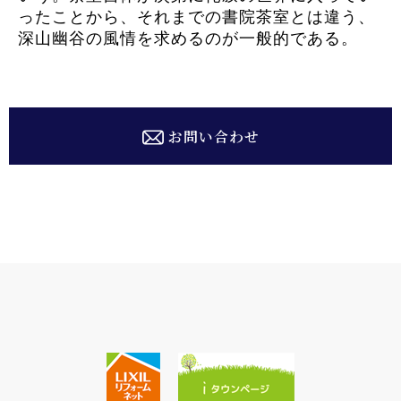
ったことから、それまでの書院茶室とは違う、
深山幽谷の風情を求めるのが一般的である。
お問い合わせ