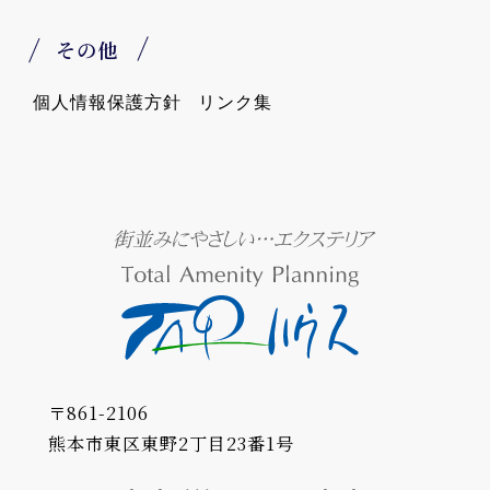
その他
個人情報保護方針
リンク集
〒861-2106
熊本市東区東野2丁目23番1号