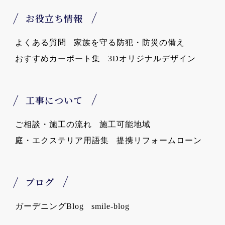
お役立ち情報
よくある質問
家族を守る防犯・防災の備え
おすすめカーポート集
3Dオリジナルデザイン
工事について
ご相談・施工の流れ
施工可能地域
庭・エクステリア用語集
提携リフォームローン
ブログ
ガーデニングBlog
smile-blog