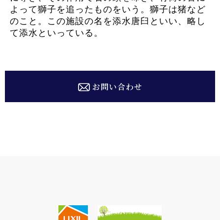
よって獅子を追ったものをいう。獅子は猪など
のこと。この施設の名を添水唐臼といい、略し
て添水といっている。
お問い合わせ