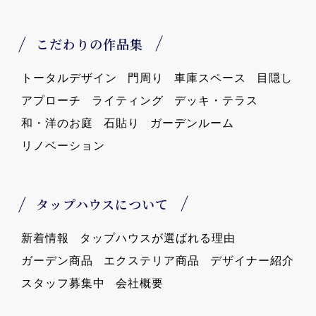
こだわりの作品集
トータルデザイン
門周り
車庫スペース
目隠し
アプローチ
ライティング
デッキ・テラス
和・洋のお庭
石貼り
ガーデンルーム
リノベーション
タップハウスについて
新着情報
タップハウスが選ばれる理由
ガーデン商品
エクステリア商品
デザイナー紹介
スタッフ募集中
会社概要