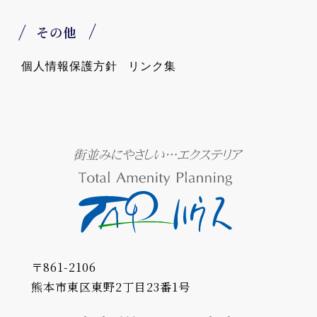
その他
個人情報保護方針
リンク集
〒861-2106
熊本市東区東野2丁目23番1号