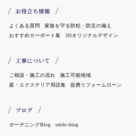
お役立ち情報
よくある質問
家族を守る防犯・防災の備え
おすすめカーポート集
3Dオリジナルデザイン
工事について
ご相談・施工の流れ
施工可能地域
庭・エクステリア用語集
提携リフォームローン
ブログ
ガーデニングBlog
smile-blog