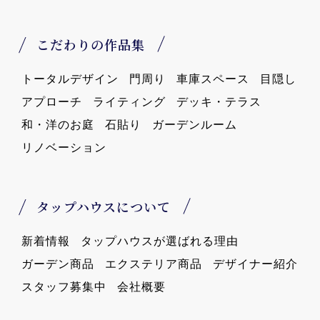
こだわりの作品集
トータルデザイン
門周り
車庫スペース
目隠し
アプローチ
ライティング
デッキ・テラス
和・洋のお庭
石貼り
ガーデンルーム
リノベーション
タップハウスについて
新着情報
タップハウスが選ばれる理由
ガーデン商品
エクステリア商品
デザイナー紹介
スタッフ募集中
会社概要