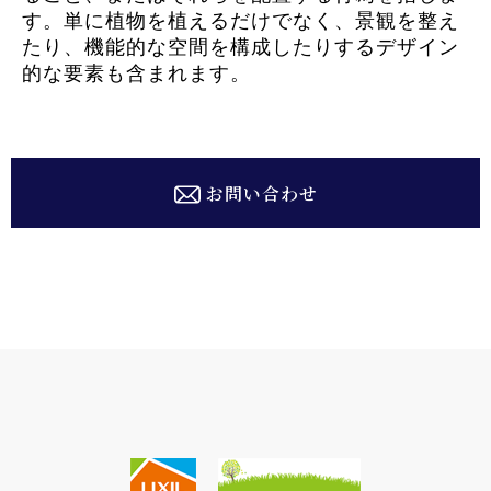
す。単に植物を植えるだけでなく、景観を整え
たり、機能的な空間を構成したりするデザイン
的な要素も含まれます。
お問い合わせ