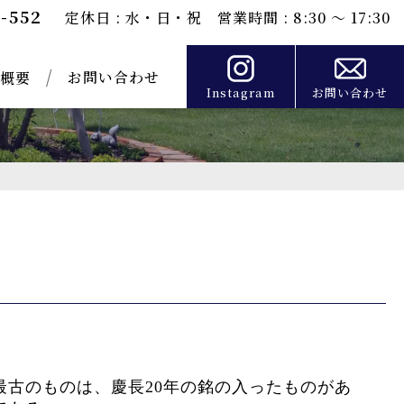
0-552
定休日 : 水・日・祝 営業時間 : 8:30 ～ 17:30
お問い合わせ
概要
Instagram
お問い合わせ
古のものは、慶長20年の銘の入ったものがあ