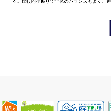
る。比較的小振りで全体のバランスもよく、