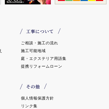
工事について
ご相談・施工の流れ
え
施工可能地域
庭・エクステリア用語集
提携リフォームローン
その他
個人情報保護方針
リンク集