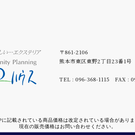
〒861-2106
熊本市東区東野2丁目23番1号
TEL : 096-368-1115
FAX : 0
Pに記載されている商品価格は改定されている場合があり
現在の販売価格はお問い合わせください。