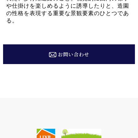
や仕掛けを楽しめるように誘導したりと、造園
の性格を表現する重要な景観要素のひとつであ
る。
お問い合わせ