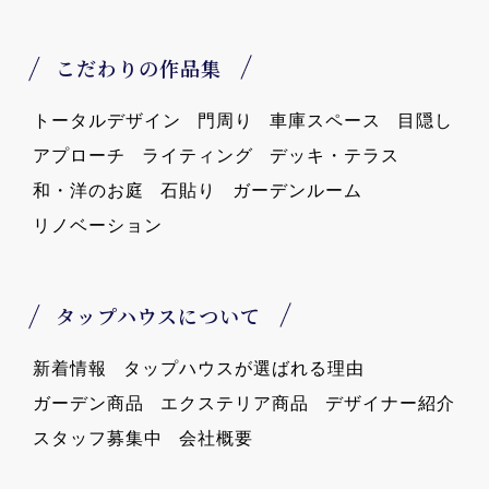
こだわりの作品集
トータルデザイン
門周り
車庫スペース
目隠し
アプローチ
ライティング
デッキ・テラス
和・洋のお庭
石貼り
ガーデンルーム
リノベーション
タップハウスについて
新着情報
タップハウスが選ばれる理由
ガーデン商品
エクステリア商品
デザイナー紹介
スタッフ募集中
会社概要