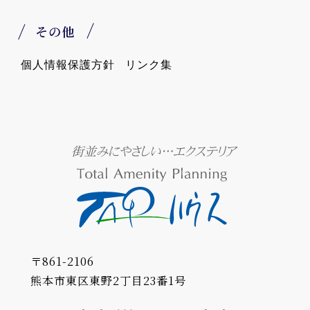
その他
個人情報保護方針
リンク集
〒861-2106
熊本市東区東野2丁目23番1号