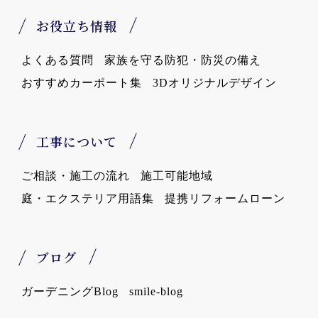
お役立ち情報
よくある質問
家族を守る防犯・防災の備え
おすすめカーポート集
3Dオリジナルデザイン
工事について
ご相談・施工の流れ
施工可能地域
庭・エクステリア用語集
提携リフォームローン
ブログ
ガーデニングBlog
smile-blog