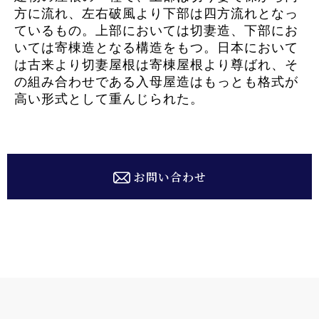
方に流れ、左右破風より下部は四方流れとなっ
ているもの。上部においては切妻造、下部にお
いては寄棟造となる構造をもつ。日本において
は古来より切妻屋根は寄棟屋根より尊ばれ、そ
の組み合わせである入母屋造はもっとも格式が
高い形式として重んじられた。
お問い合わせ