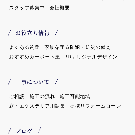
スタッフ募集中
会社概要
お役立ち情報
よくある質問
家族を守る防犯・防災の備え
おすすめカーポート集
3Dオリジナルデザイン
工事について
ご相談・施工の流れ
施工可能地域
庭・エクステリア用語集
提携リフォームローン
ブログ