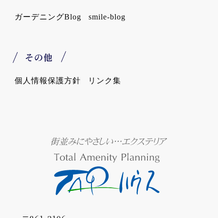
ガーデニングBlog
smile-blog
その他
個人情報保護方針
リンク集