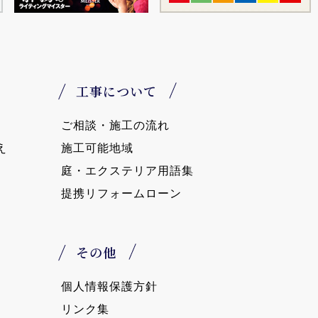
工事について
ご相談・施工の流れ
え
施工可能地域
庭・エクステリア用語集
提携リフォームローン
その他
個人情報保護方針
リンク集