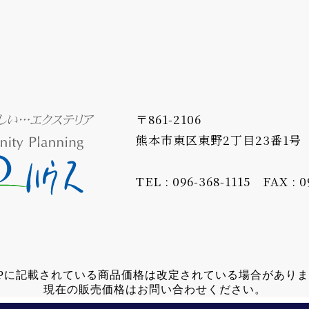
〒861-2106
熊本市東区東野2丁目23番1号
TEL : 096-368-1115
FAX : 0
Pに記載されている商品価格は改定されている場合があり
現在の販売価格はお問い合わせください。