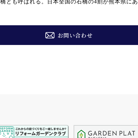
橋とも呼ばれる。日本全国の石橋の4割が熊本県に
お問い合わせ