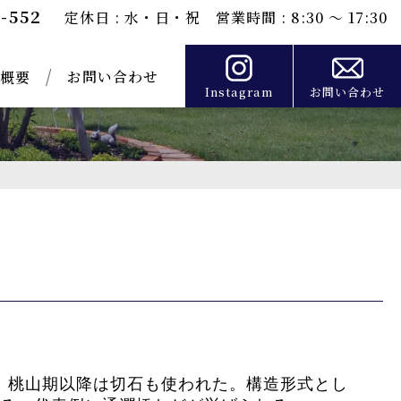
0-552
定休日 : 水・日・祝 営業時間 : 8:30 ～ 17:30
お問い合わせ
概要
Instagram
お問い合わせ
、桃山期以降は切石も使われた。構造形式とし