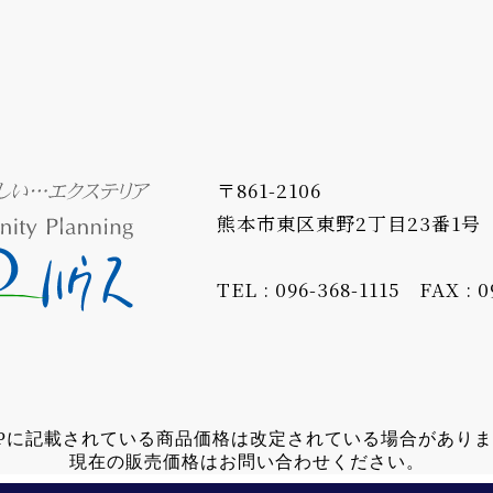
〒861-2106
熊本市東区東野2丁目23番1号
TEL : 096-368-1115
FAX : 0
Pに記載されている商品価格は改定されている場合があり
現在の販売価格はお問い合わせください。