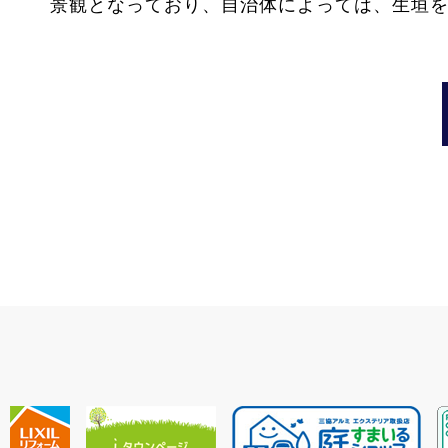
景観となっており、自治体によっては、生垣