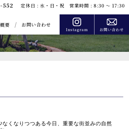
0-552
定休日 : 水・日・祝 営業時間 : 8:30 ～ 17:30
お問い合わせ
概要
Instagram
お問い合わせ
少なくなりつつある今日、重要な街並みの自然