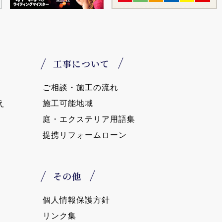
工事について
ご相談・施工の流れ
え
施工可能地域
庭・エクステリア用語集
提携リフォームローン
その他
個人情報保護方針
リンク集