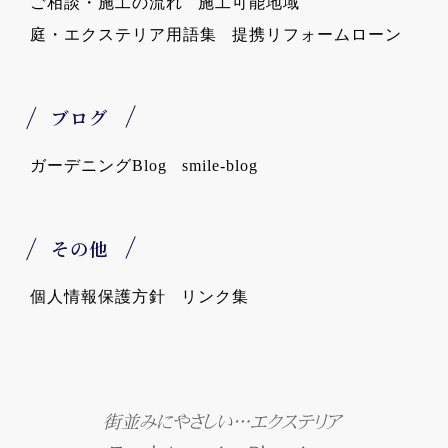
ご相談・施工の流れ
施工可能地域
庭・エクステリア用語集
提携リフォームローン
ブログ
ガーデニングBlog
smile-blog
その他
個人情報保護方針
リンク集