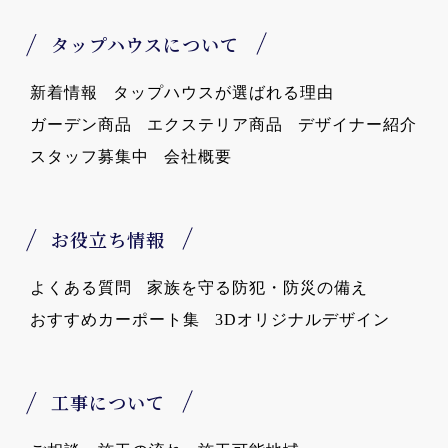
タップハウスについて
新着情報
タップハウスが選ばれる理由
ガーデン商品
エクステリア商品
デザイナー紹介
スタッフ募集中
会社概要
お役立ち情報
よくある質問
家族を守る防犯・防災の備え
おすすめカーポート集
3Dオリジナルデザイン
工事について