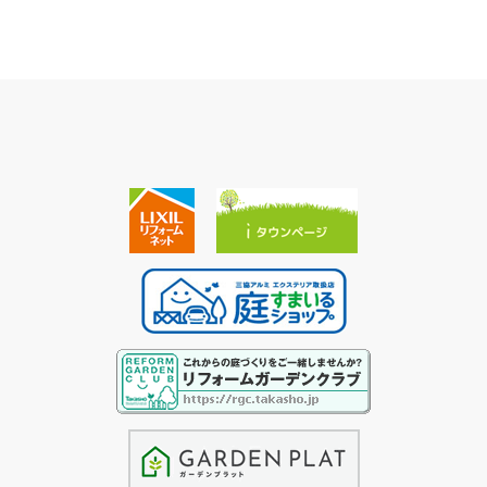
詳しく見る
詳しく見る