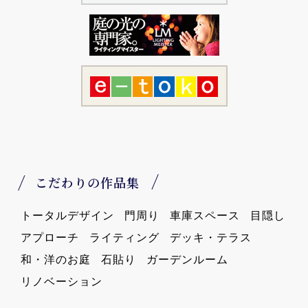
こだわりの作品集
トータルデザイン
門周り
車庫スペース
目隠し
アプローチ
ライティング
デッキ・テラス
和・洋のお庭
石貼り
ガーデンルーム
リノベーション