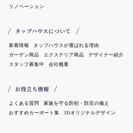
リノベーション
タップハウスについて
新着情報
タップハウスが選ばれる理由
ガーデン商品
エクステリア商品
デザイナー紹介
スタッフ募集中
会社概要
お役立ち情報
よくある質問
家族を守る防犯・防災の備え
おすすめカーポート集
3Dオリジナルデザイン