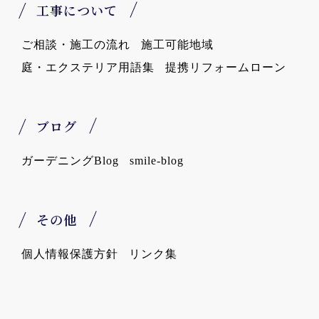
工事について
ご相談・施工の流れ
施工可能地域
庭・エクステリア用語集
提携リフォームローン
ブログ
ガーデニングBlog
smile-blog
その他
個人情報保護方針
リンク集