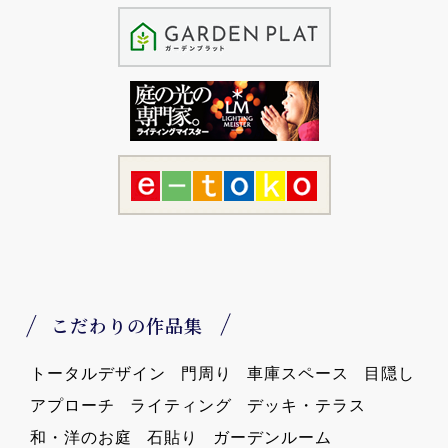
こだわりの作品集
トータルデザイン
門周り
車庫スペース
目隠し
アプローチ
ライティング
デッキ・テラス
和・洋のお庭
石貼り
ガーデンルーム