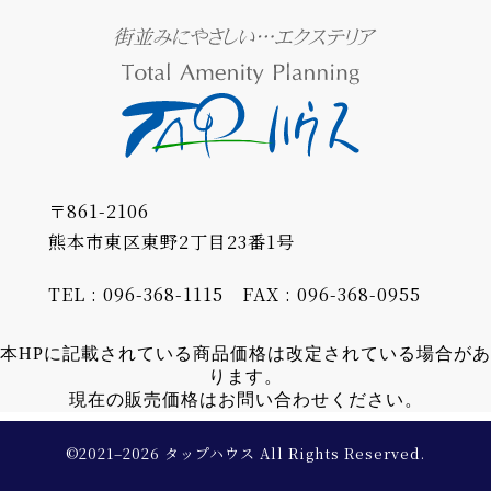
〒861-2106
熊本市東区東野2丁目23番1号
TEL : 096-368-1115
FAX : 096-368-0955
本HPに記載されている商品価格は改定されている場合があ
ります。
現在の販売価格はお問い合わせください。
©2021–2026 タップハウス All Rights Reserved.