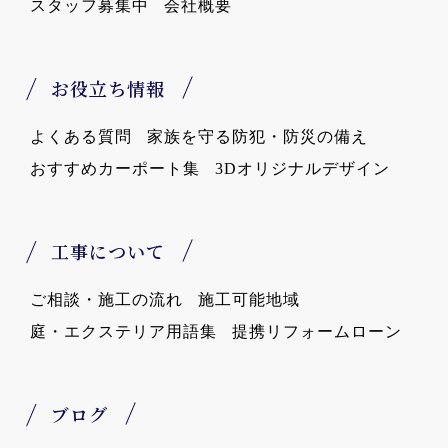
スタッフ募集中
会社概要
お役立ち情報
よくある質問
家族を守る防犯・防災の備え
おすすめカーポート集
3Dオリジナルデザイン
工事について
ご相談・施工の流れ
施工可能地域
庭・エクステリア用語集
提携リフォームローン
ブログ