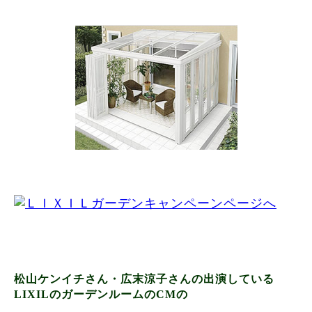
松山ケンイチさん・広末涼子さんの出演している
LIXILのガーデンルームのCMの