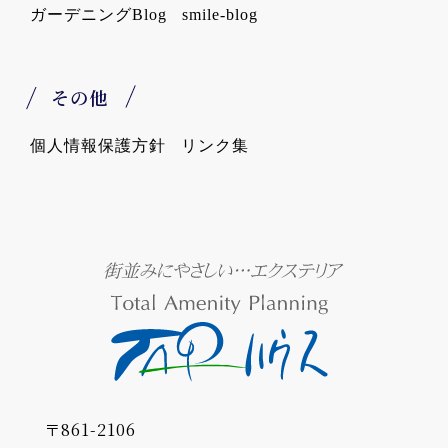
ガーデニングBlog
smile-blog
その他
個人情報保護方針
リンク集
〒861-2106