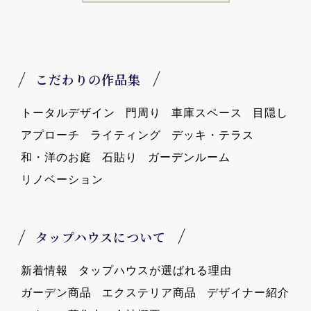
こだわりの作品集
トータルデザイン
門周り
車庫スペース
目隠し
アプローチ
ライティング
デッキ・テラス
和・洋のお庭
石貼り
ガーデンルーム
リノベーション
タップハウスについて
新着情報
タップハウスが選ばれる理由
ガーデン商品
エクステリア商品
デザイナー紹介