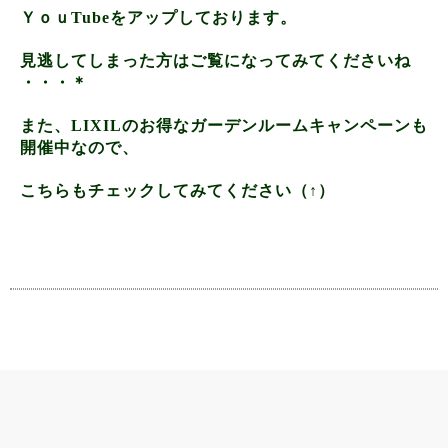
ＹｏｕTubeをアップしております。
見逃してしまった方はご覧になってみてくださいね
・・・＊
また、LIXILのお得なガーデンルームキャンペーンも
開催中なので、
こちらもチェックしてみてください（↑）