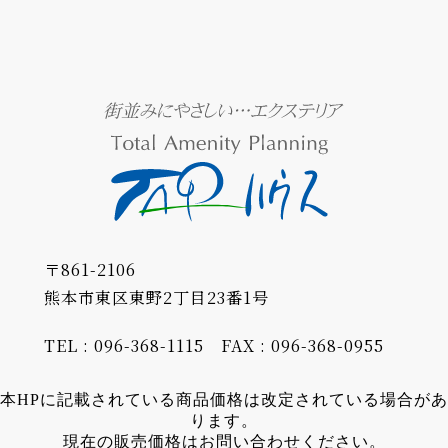
〒861-2106
熊本市東区東野2丁目23番1号
TEL : 096-368-1115
FAX : 096-368-0955
本HPに記載されている商品価格は改定されている場合があ
ります。
現在の販売価格はお問い合わせください。