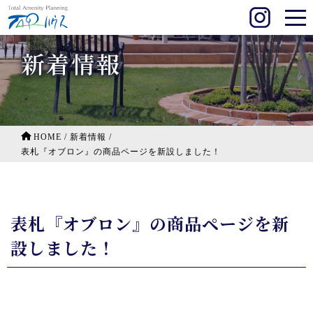
新着情報
HOME
/
新着情報
/
表札『オブロン』の商品ページを新設しました！
表札『オブロン』の商品ページを新
設しました！