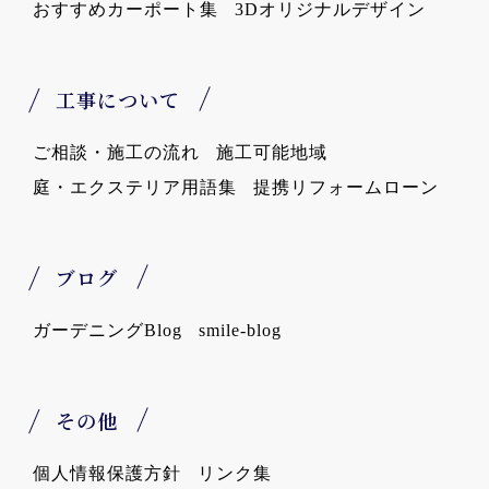
おすすめカーポート集
3Dオリジナルデザイン
工事について
ご相談・施工の流れ
施工可能地域
庭・エクステリア用語集
提携リフォームローン
ブログ
ガーデニングBlog
smile-blog
その他
個人情報保護方針
リンク集