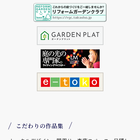
こだわりの作品集