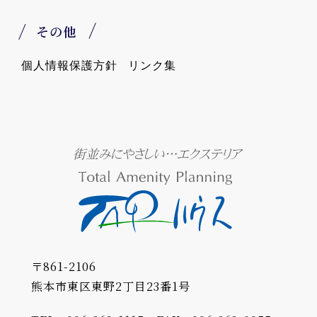
その他
個人情報保護方針
リンク集
〒861-2106
熊本市東区東野2丁目23番1号