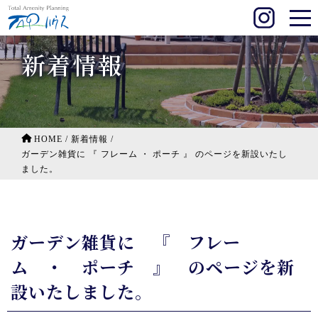
新着情報
HOME
/
新着情報
/
ガーデン雑貨に 『 フレーム ・ ポーチ 』 のページを新設いたし
ました。
ガーデン雑貨に 『 フレー
ム ・ ポーチ 』 のページを新
設いたしました。