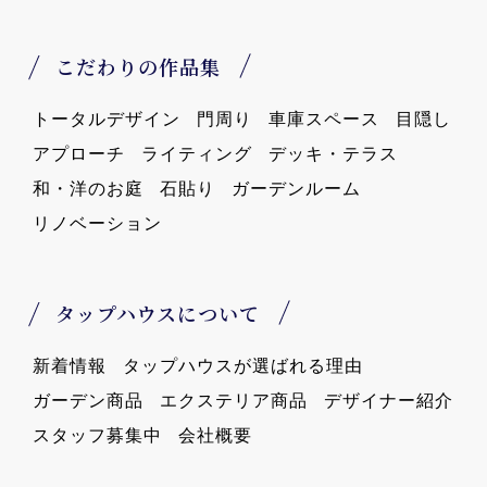
こだわりの作品集
トータルデザイン
門周り
車庫スペース
目隠し
アプローチ
ライティング
デッキ・テラス
和・洋のお庭
石貼り
ガーデンルーム
リノベーション
タップハウスについて
新着情報
タップハウスが選ばれる理由
ガーデン商品
エクステリア商品
デザイナー紹介
スタッフ募集中
会社概要