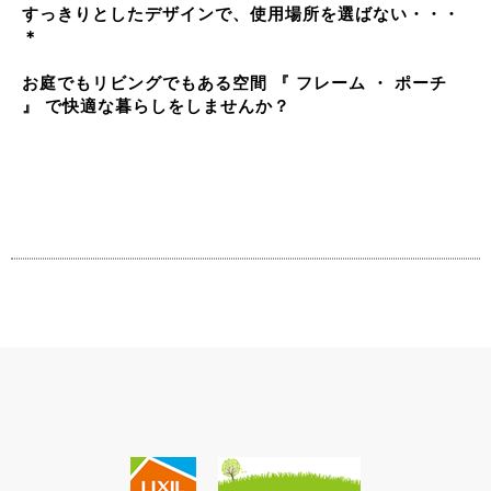
すっきりとしたデザインで、使用場所を選ばない・・・
＊
お庭でもリビングでもある空間 『 フレーム ・ ポーチ
』 で快適な暮らしをしませんか？