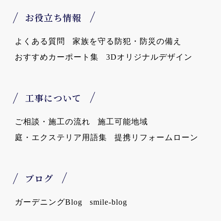
お役立ち情報
よくある質問
家族を守る防犯・防災の備え
おすすめカーポート集
3Dオリジナルデザイン
工事について
ご相談・施工の流れ
施工可能地域
庭・エクステリア用語集
提携リフォームローン
ブログ
ガーデニングBlog
smile-blog