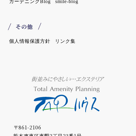
ガーデニングBlog
smile-blog
その他
個人情報保護方針
リンク集
〒861-2106
熊本市東区東野2丁目23番1号