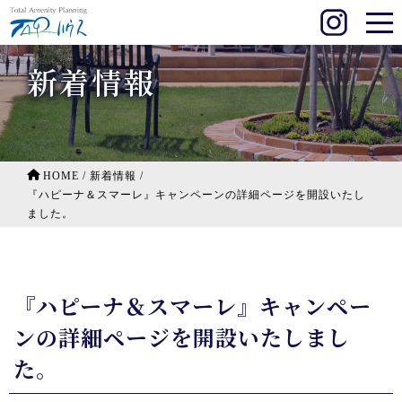
新着情報
HOME
/
新着情報
/
『ハピーナ＆スマーレ』キャンペーンの詳細ページを開設いたし
ました。
『ハピーナ＆スマーレ』キャンペー
ンの詳細ページを開設いたしまし
た。