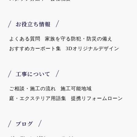
お役立ち情報
よくある質問
家族を守る防犯・防災の備え
おすすめカーポート集
3Dオリジナルデザイン
工事について
ご相談・施工の流れ
施工可能地域
庭・エクステリア用語集
提携リフォームローン
ブログ