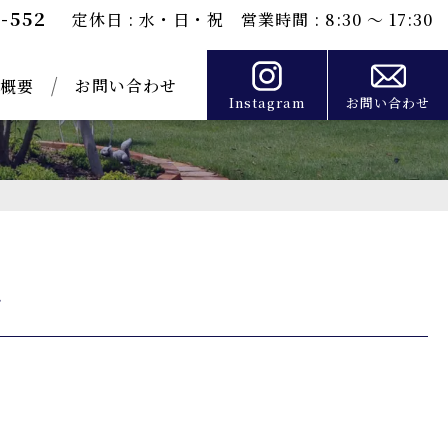
0-552
定休日 : 水・日・祝 営業時間 : 8:30 ～ 17:30
お問い合わせ
概要
Instagram
お問い合わせ
グ