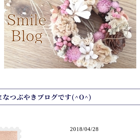
なつぶやきブログです(^O^)
2018/04/28 