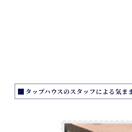
タップハウスのスタッフによる気まま