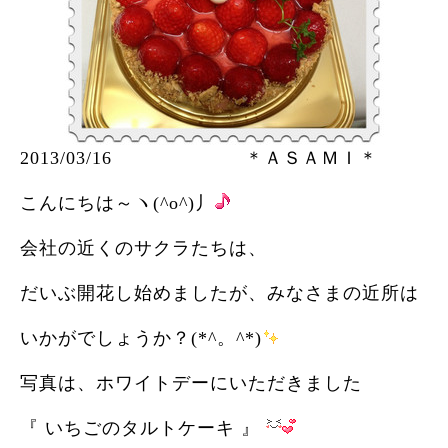
2013/03/16 ＊ＡＳＡＭＩ＊
こんにちは～ヽ(^o^)丿
会社の近くのサクラたちは、
だいぶ開花し始めましたが、みなさまの近所は
いかがでしょうか？(*^。^*)
写真は、ホワイトデーにいただきました
『 いちごのタルトケーキ 』