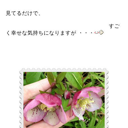
見てるだけで、
すご
く幸せな気持ちになりますが ・・・