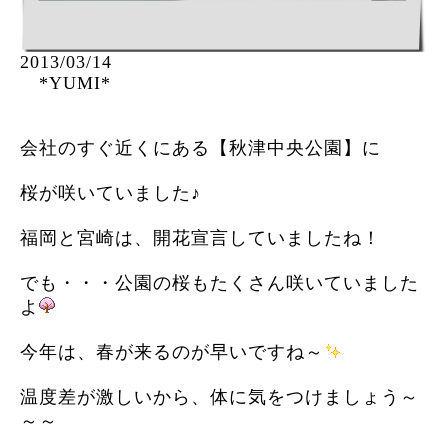
2013/03/14
*YUMI*
会社のすぐ近くにある【秋津中央公園】に
桜が咲いていました♪
福岡と宮崎は、開花宣言していましたね！
でも・・・公園の桜もたくさん咲いていました
よ
今年は、春が来るのが早いですね～
温度差が激しいから、体に気をつけましょう～
～～