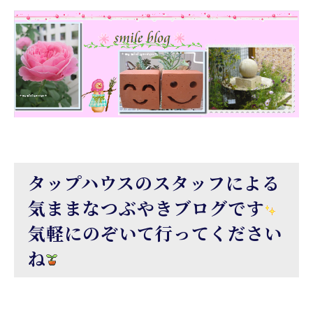
タップハウスのスタッフによる
気ままなつぶやきブログです
気軽にのぞいて行ってください
ね