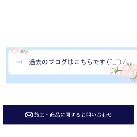
施工・商品に関するお問い合わせ