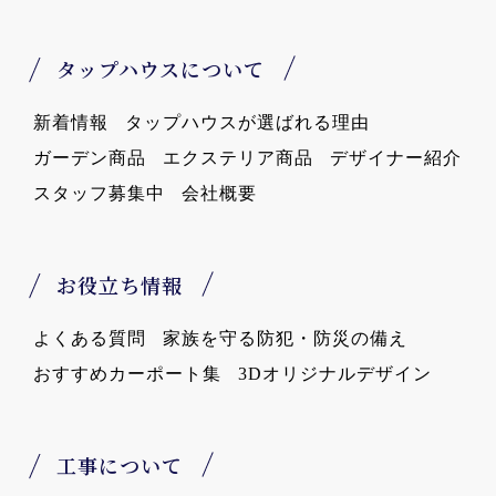
タップハウスについて
新着情報
タップハウスが選ばれる理由
ガーデン商品
エクステリア商品
デザイナー紹介
スタッフ募集中
会社概要
お役立ち情報
よくある質問
家族を守る防犯・防災の備え
おすすめカーポート集
3Dオリジナルデザイン
工事について