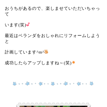
おうちがあるので、楽しませていただいちゃっ
て
います(笑)
最近はベランダをおしゃれにリフォームしよう
と
計画しています^m^
成功したらアップしますね～(笑)