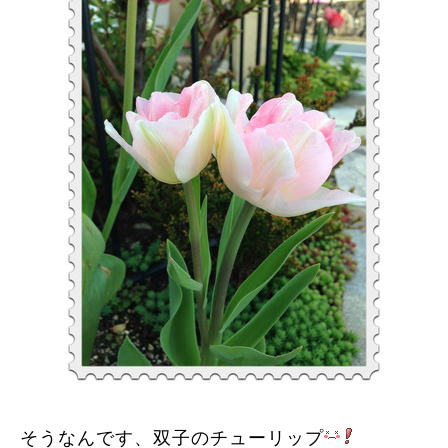
そうなんです、双子のチューリップ