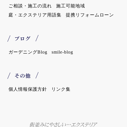
ご相談・施工の流れ
施工可能地域
庭・エクステリア用語集
提携リフォームローン
ブログ
ガーデニングBlog
smile-blog
その他
個人情報保護方針
リンク集