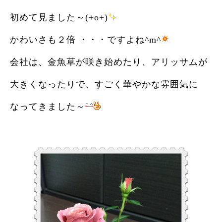
初めて見ました～(+o+)
かわいさも２倍 ・・・ですよね^m^
会社は、金魚草が咲き始めたり、アリッサムが
大きくなったりで、すごく華やかな雰囲気に
なってきました～