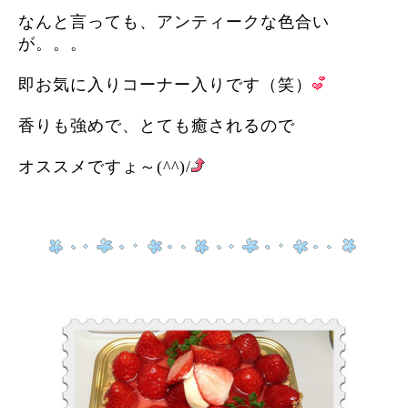
なんと言っても、アンティークな色合い
が。。。
即お気に入りコーナー入りです（笑）
香りも強めで、とても癒されるので
オススメですょ～(^^)/