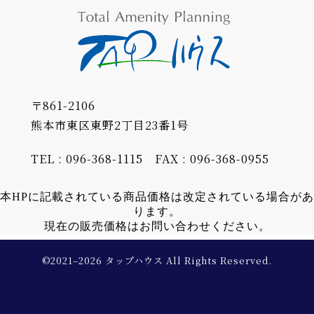
〒861-2106
熊本市東区東野2丁目23番1号
TEL : 096-368-1115
FAX : 096-368-0955
本HPに記載されている商品価格は改定されている場合があ
ります。
現在の販売価格はお問い合わせください。
©2021–2026 タップハウス All Rights Reserved.