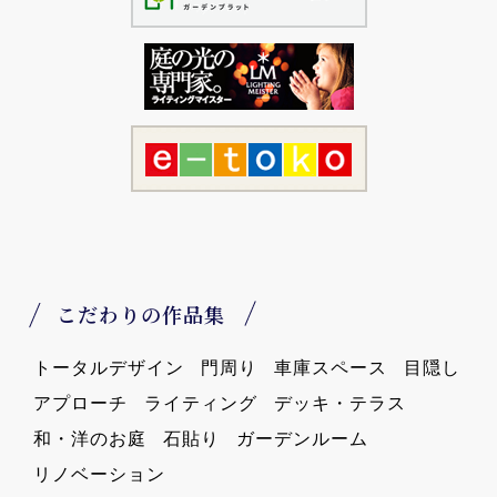
こだわりの作品集
トータルデザイン
門周り
車庫スペース
目隠し
アプローチ
ライティング
デッキ・テラス
和・洋のお庭
石貼り
ガーデンルーム
リノベーション