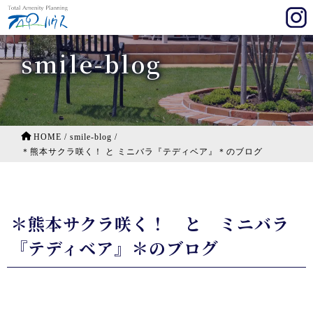
smile-blog
HOME
/
smile-blog
/
＊熊本サクラ咲く！ と ミニバラ『テディベア』＊のブログ
＊熊本サクラ咲く！ と ミニバラ
『テディベア』＊のブログ