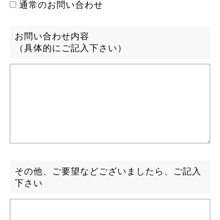
通常のお問い合わせ
お問い合わせ内容
（具体的にご記入下さい）
その他、ご要望などございましたら、ご記入
下さい