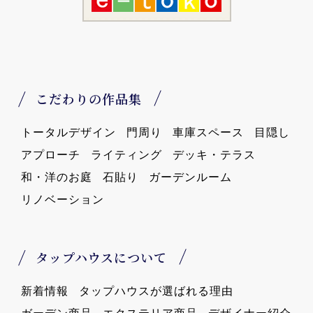
こだわりの作品集
トータルデザイン
門周り
車庫スペース
目隠し
アプローチ
ライティング
デッキ・テラス
和・洋のお庭
石貼り
ガーデンルーム
リノベーション
タップハウスについて
新着情報
タップハウスが選ばれる理由