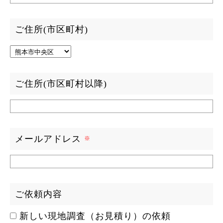
ご住所(市区町村)
ご住所(市区町村以降)
メールアドレス
ご依頼内容
新しい現地調査（お見積り）の依頼