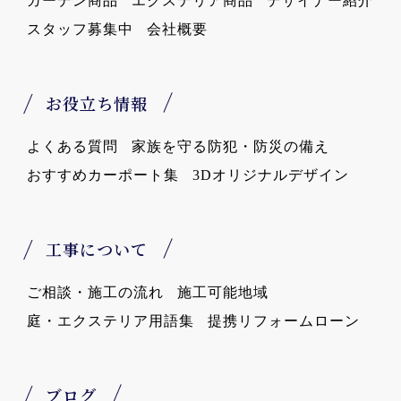
ガーデン商品
エクステリア商品
デザイナー紹介
スタッフ募集中
会社概要
お役立ち情報
よくある質問
家族を守る防犯・防災の備え
おすすめカーポート集
3Dオリジナルデザイン
工事について
ご相談・施工の流れ
施工可能地域
庭・エクステリア用語集
提携リフォームローン
ブログ