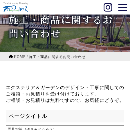
施工・商品に関するお
問い合わせ
HOME
/
施工・商品に関するお問い合わせ
エクステリア＆ガーデンのデザイン・工事に関しての
ご相談・お見積りを受け付けております。
ご相談・お見積りは無料ですので、お気軽にどうぞ。
ページタイトル