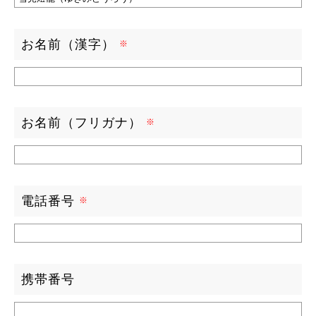
お名前（漢字）
お名前（フリガナ）
電話番号
携帯番号