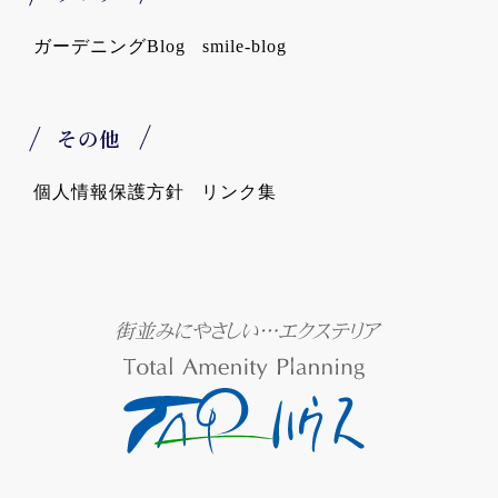
ガーデニングBlog
smile-blog
その他
個人情報保護方針
リンク集