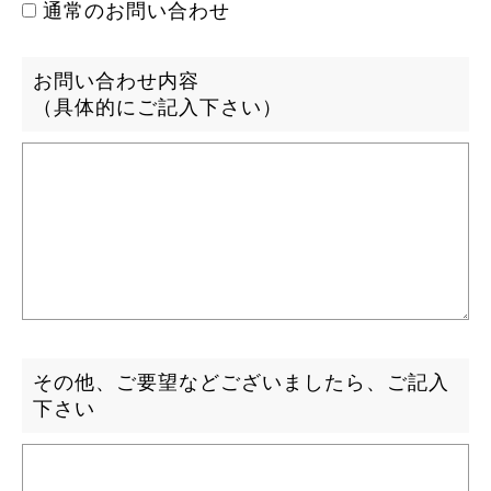
通常のお問い合わせ
お問い合わせ内容
（具体的にご記入下さい）
その他、ご要望などございましたら、ご記入
下さい