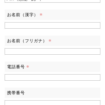
お名前（漢字）
お名前（フリガナ）
電話番号
携帯番号