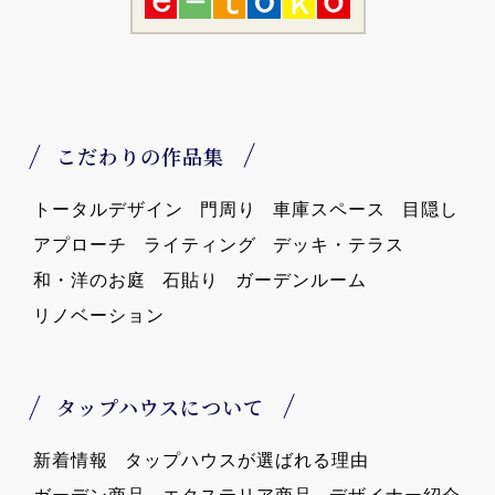
こだわりの作品集
トータルデザイン
門周り
車庫スペース
目隠し
アプローチ
ライティング
デッキ・テラス
和・洋のお庭
石貼り
ガーデンルーム
リノベーション
タップハウスについて
新着情報
タップハウスが選ばれる理由