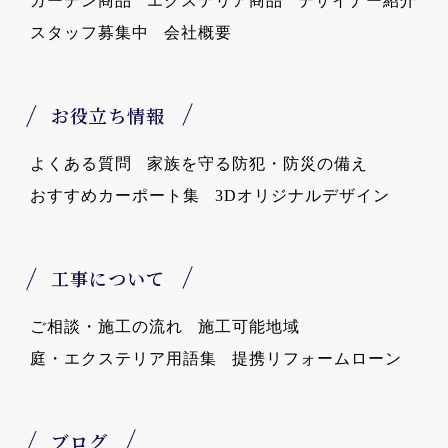
ガーデン商品
エクステリア商品
デザイナー紹介
スタッフ募集中
会社概要
お役立ち情報
よくある質問
家族を守る防犯・防災の備え
おすすめカーポート集
3Dオリジナルデザイン
工事について
ご相談・施工の流れ
施工可能地域
庭・エクステリア用語集
提携リフォームローン
ブログ