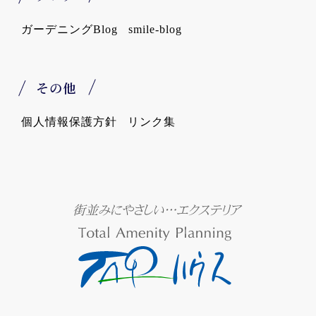
ガーデニングBlog
smile-blog
その他
個人情報保護方針
リンク集