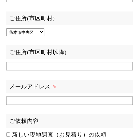
ご住所(市区町村)
ご住所(市区町村以降)
メールアドレス
ご依頼内容
新しい現地調査（お見積り）の依頼