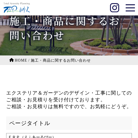
施工・商品に関するお
問い合わせ
HOME
/
施工・商品に関するお問い合わせ
エクステリア＆ガーデンのデザイン・工事に関しての
ご相談・お見積りを受け付けております。
ご相談・お見積りは無料ですので、お気軽にどうぞ。
ページタイトル