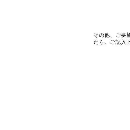
その他、ご要
たら、ご記入