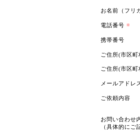
お名前（フリ
電話番号
携帯番号
ご住所(市区町
ご住所(市区町
メールアドレ
ご依頼内容
お問い合わせ
（具体的にご