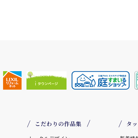
こだわりの作品集
タッ