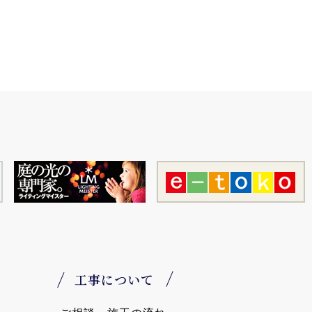
工事について