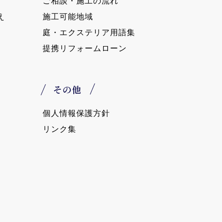
ご相談・施工の流れ
え
施工可能地域
庭・エクステリア用語集
提携リフォームローン
その他
個人情報保護方針
リンク集