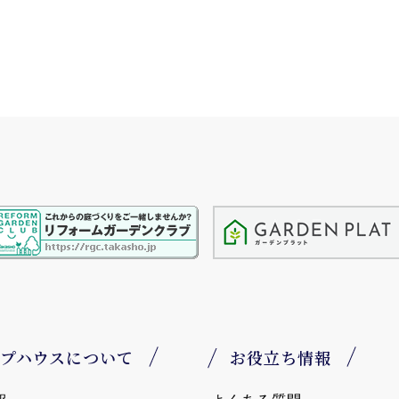
プハウスについて
お役立ち情報