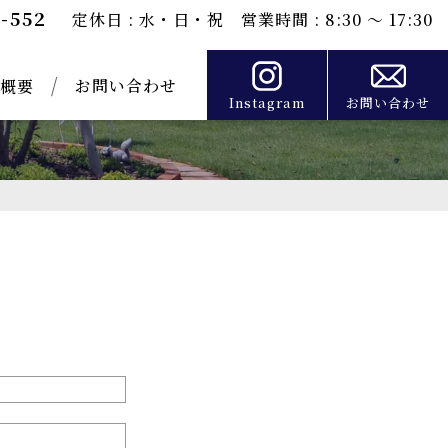
0-552
定休日 : 水・日・祝 営業時間 : 8:30 ～ 17:30
お問い合わせ
概要
Instagram
お問い合わせ