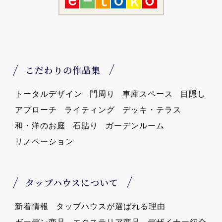
こだわりの作品集
トータルデザイン
門周り
車庫スペース
目隠し
アプローチ
ライティング
デッキ・テラス
和・洋のお庭
石貼り
ガーデンルーム
リノベーション
タップハウスについて
新着情報
タップハウスが選ばれる理由