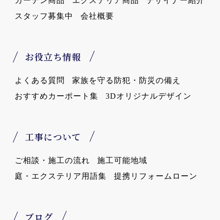
ガーデン商品
エクステリア商品
デザイナー紹介
スタッフ募集中
会社概要
お役立ち情報
よくある質問
家族を守る防犯・防災の備え
おすすめカーポート集
3Dオリジナルデザイン
工事について
ご相談・施工の流れ
施工可能地域
庭・エクステリア用語集
提携リフォームローン
ブログ