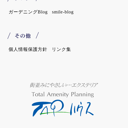
ガーデニングBlog
smile-blog
その他
個人情報保護方針
リンク集