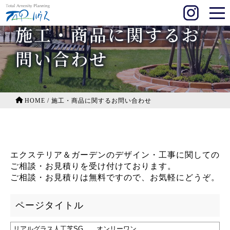
施工・商品に関するお
問い合わせ
HOME
/
施工・商品に関するお問い合わせ
エクステリア＆ガーデンのデザイン・工事に関しての
ご相談・お見積りを受け付けております。
ご相談・お見積りは無料ですので、お気軽にどうぞ。
ページタイトル