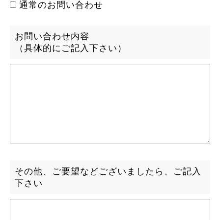
通常のお問い合わせ
お問い合わせ内容
（具体的にご記入下さい）
その他、ご要望などございましたら、ご記入
下さい