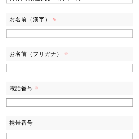
お名前（漢字）
お名前（フリガナ）
電話番号
携帯番号