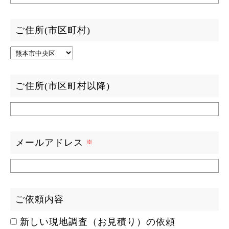
ご住所(市区町村)
ご住所(市区町村以降)
メールアドレス
ご依頼内容
新しい現地調査（お見積り）の依頼