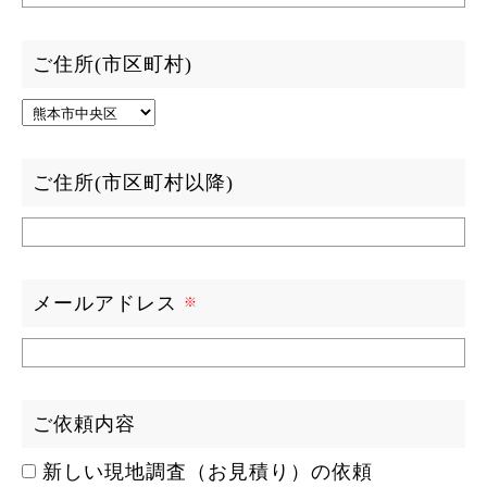
ご住所(市区町村)
ご住所(市区町村以降)
メールアドレス
ご依頼内容
新しい現地調査（お見積り）の依頼