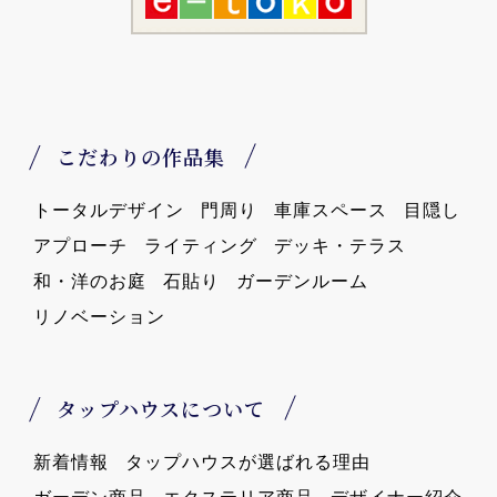
こだわりの作品集
トータルデザイン
門周り
車庫スペース
目隠し
アプローチ
ライティング
デッキ・テラス
和・洋のお庭
石貼り
ガーデンルーム
リノベーション
タップハウスについて
新着情報
タップハウスが選ばれる理由