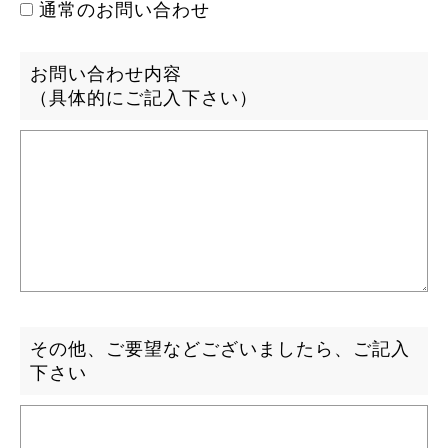
通常のお問い合わせ
お問い合わせ内容
（具体的にご記入下さい）
その他、ご要望などございましたら、ご記入
下さい