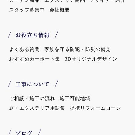
ガーデン商品
エクステリア商品
デザイナー紹介
スタッフ募集中
会社概要
お役立ち情報
よくある質問
家族を守る防犯・防災の備え
おすすめカーポート集
3Dオリジナルデザイン
工事について
ご相談・施工の流れ
施工可能地域
庭・エクステリア用語集
提携リフォームローン
ブログ