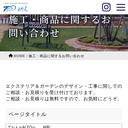
施工・商品に関するお
問い合わせ
HOME
/
施工・商品に関するお問い合わせ
エクステリア＆ガーデンのデザイン・工事に関しての
ご相談・お見積りを受け付けております。
ご相談・お見積りは無料ですので、お気軽にどうぞ。
ページタイトル