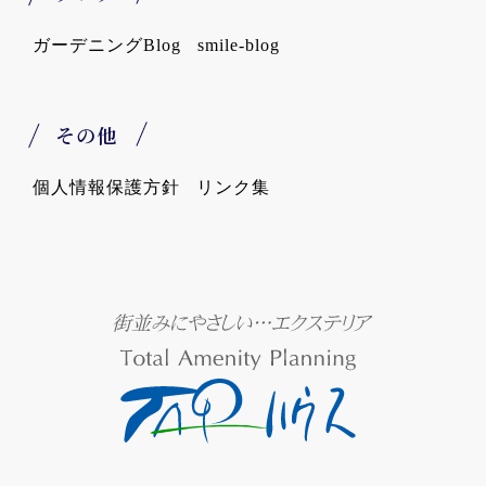
ガーデニングBlog
smile-blog
その他
個人情報保護方針
リンク集