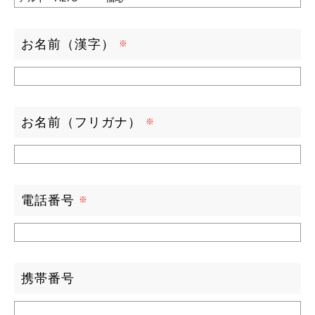
お名前（漢字）
お名前（フリガナ）
電話番号
携帯番号