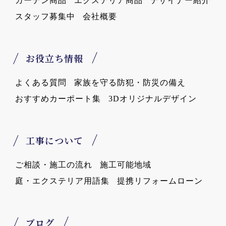
ガーデン商品
エクステリア商品
デザイナー紹介
スタッフ募集中
会社概要
お役立ち情報
よくある質問
家族を守る防犯・防災の備え
おすすめカーポート集
3Dオリジナルデザイン
工事について
ご相談・施工の流れ
施工可能地域
庭・エクステリア用語集
提携リフォームローン
ブログ