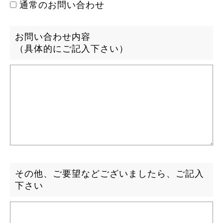
通常のお問い合わせ
お問い合わせ内容
（具体的にご記入下さい）
その他、ご要望などございましたら、ご記入
下さい