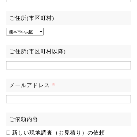
ご住所(市区町村)
ご住所(市区町村以降)
メールアドレス
ご依頼内容
新しい現地調査（お見積り）の依頼