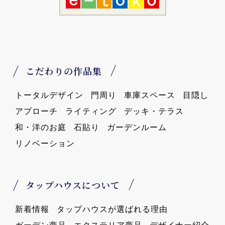
こだわりの作品集
トータルデザイン
門周り
車庫スペース
目隠し
アプローチ
ライティング
デッキ・テラス
和・洋のお庭
石貼り
ガーデンルーム
リノベーション
タップハウスについて
新着情報
タップハウスが選ばれる理由