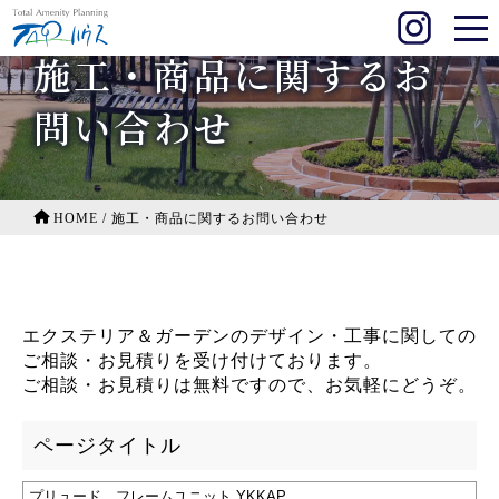
施工・商品に関するお
問い合わせ
HOME
/
施工・商品に関するお問い合わせ
エクステリア＆ガーデンのデザイン・工事に関しての
ご相談・お見積りを受け付けております。
ご相談・お見積りは無料ですので、お気軽にどうぞ。
ページタイトル