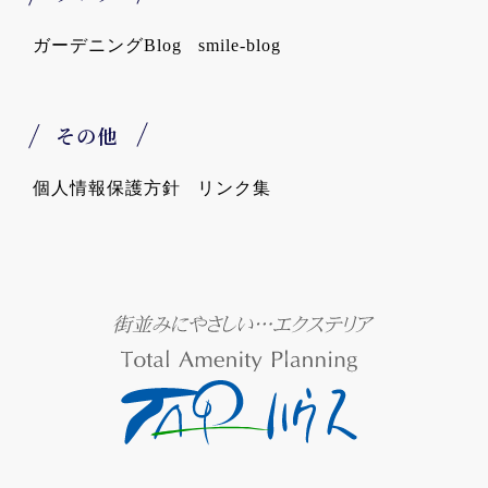
ガーデニングBlog
smile-blog
その他
個人情報保護方針
リンク集