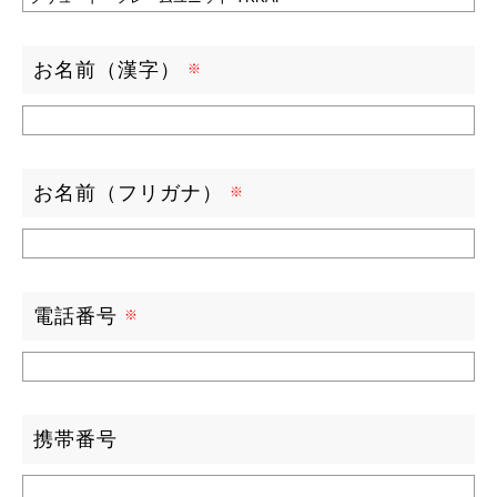
お名前（漢字）
お名前（フリガナ）
電話番号
携帯番号