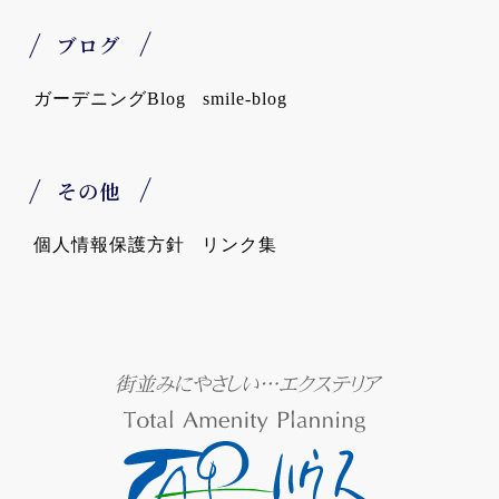
ブログ
ガーデニングBlog
smile-blog
その他
個人情報保護方針
リンク集