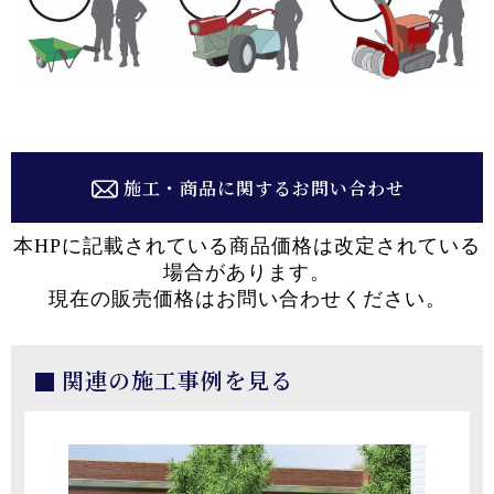
施工・商品に関するお問い合わせ
本HPに記載されている商品価格は改定されている
場合があります。
現在の販売価格はお問い合わせください。
関連の施工事例を見る