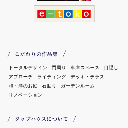
こだわりの作品集
トータルデザイン
門周り
車庫スペース
目隠し
アプローチ
ライティング
デッキ・テラス
和・洋のお庭
石貼り
ガーデンルーム
リノベーション
タップハウスについて