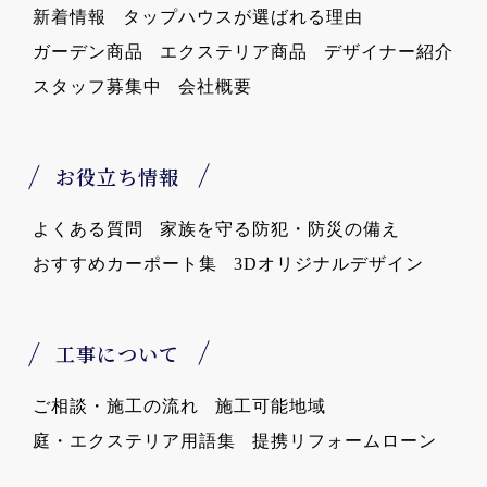
新着情報
タップハウスが選ばれる理由
ガーデン商品
エクステリア商品
デザイナー紹介
スタッフ募集中
会社概要
お役立ち情報
よくある質問
家族を守る防犯・防災の備え
おすすめカーポート集
3Dオリジナルデザイン
工事について
ご相談・施工の流れ
施工可能地域
庭・エクステリア用語集
提携リフォームローン