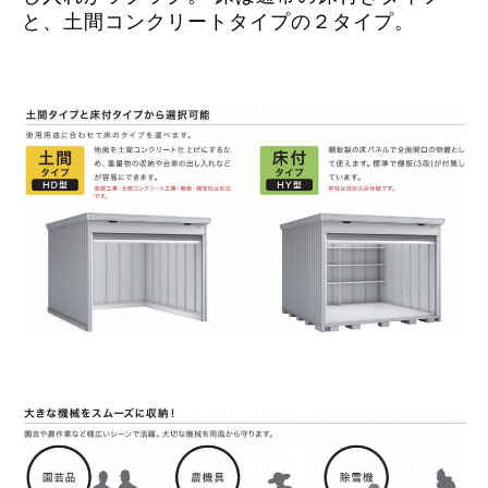
と、土間コンクリートタイプの２タイプ。