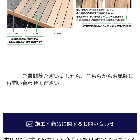
ご質問等ございましたら、こちらからお気軽に
お問い合わせください。
施工・商品に関するお問い合わせ