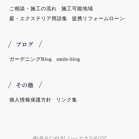
ご相談・施工の流れ
施工可能地域
庭・エクステリア用語集
提携リフォームローン
ブログ
ガーデニングBlog
smile-blog
その他
個人情報保護方針
リンク集