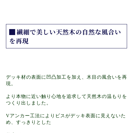
繊細で美しい天然木の自然な風合い
を再現
デッキ材の表面に凹凸加工を加え、木目の風合いを再
現。
より本物に近い触り心地を追求して天然木の温もりを
つくり出しました。
Vアンカー工法によりビスがデッキ表面に見えないた
め、すっきりとした