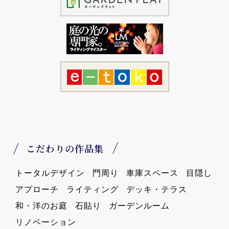
こだわりの作品集
トータルデザイン
門周り
車庫スペース
目隠し
アプローチ
ライティング
デッキ・テラス
和・洋のお庭
石貼り
ガーデンルーム
リノベーション