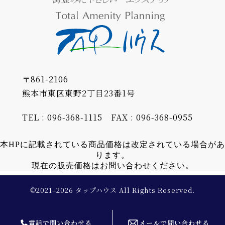
〒861-2106
熊本市東区東野2丁目23番1号
TEL : 096-368-1115
FAX : 096-368-0955
本HPに記載されている商品価格は改定されている場合があ
ります。
現在の販売価格はお問い合わせください。
©2021–2026 タップハウス All Rights Reserved.
電話で問い合わせる
メールで問い合わせる