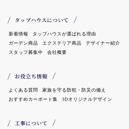
タップハウスについて
新着情報
タップハウスが選ばれる理由
ガーデン商品
エクステリア商品
デザイナー紹介
スタッフ募集中
会社概要
お役立ち情報
よくある質問
家族を守る防犯・防災の備え
おすすめカーポート集
3Dオリジナルデザイン
工事について