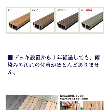
デッキ設置から１年経過しても、雨
染みや汚れの付着がほとんどありませ
ん。