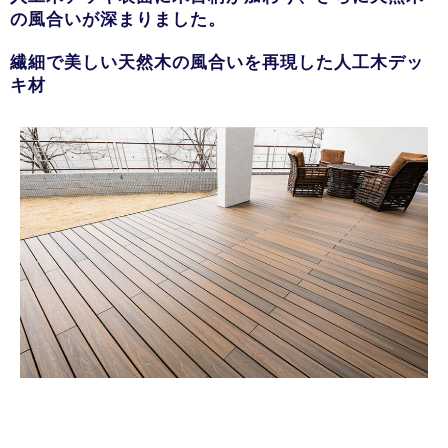
の風合いが深まりました。
繊細で美しい天然木の風合いを再現した人工木デッ
キ材