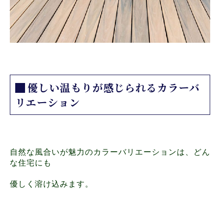
優しい温もりが感じられるカラーバ
リエーション
自然な風合いが魅力のカラーバリエーションは、どん
な住宅にも
優しく溶け込みます。