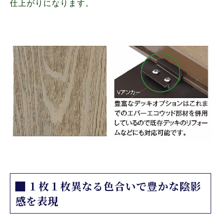
仕上がりになります。
１枚１枚異なる色合いで豊かな陰影
感を表現