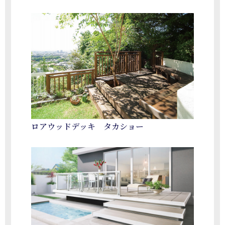
ロアウッドデッキ タカショー