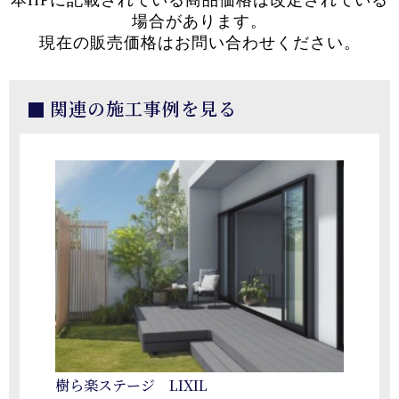
本HPに記載されている商品価格は改定されている
場合があります。
現在の販売価格はお問い合わせください。
関連の施工事例を見る
樹ら楽ステージ LIXIL