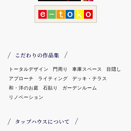
こだわりの作品集
トータルデザイン
門周り
車庫スペース
目隠し
アプローチ
ライティング
デッキ・テラス
和・洋のお庭
石貼り
ガーデンルーム
リノベーション
タップハウスについて