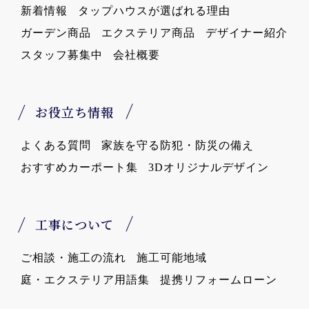
新着情報
タップハウスが選ばれる理由
ガーデン商品
エクステリア商品
デザイナー紹介
スタッフ募集中
会社概要
お役立ち情報
よくある質問
家族を守る防犯・防災の備え
おすすめカーポート集
3Dオリジナルデザイン
工事について
ご相談・施工の流れ
施工可能地域
庭・エクステリア用語集
提携リフォームローン