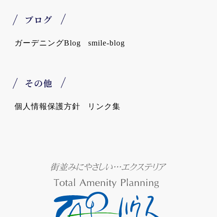
ブログ
ガーデニングBlog
smile-blog
その他
個人情報保護方針
リンク集