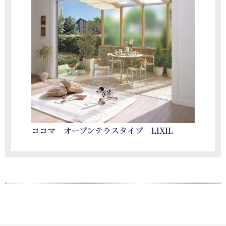
ココマ オープンテラスタイプ LIXIL