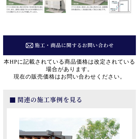
施工・商品に関するお問い合わせ
本HPに記載されている商品価格は改定されている
場合があります。
現在の販売価格はお問い合わせください。
関連の施工事例を見る