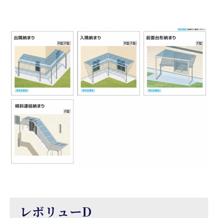
レボリューD