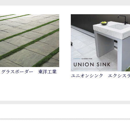
 グラスボーダー 東洋工業
ユニオンシンク エクシス