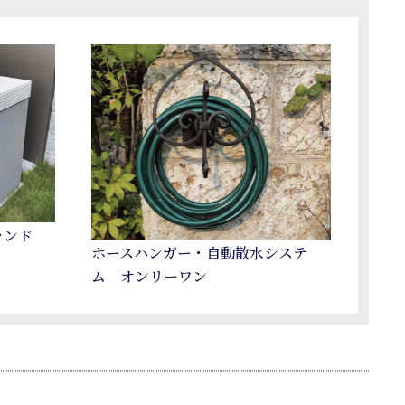
ランド
ホースハンガー・自動散水システ
ム オンリーワン