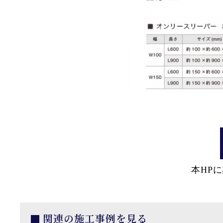
本HP
関連の施工事例を見る