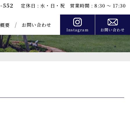
0-552
定休日 : 水・日・祝 営業時間 : 8:30 ～ 17:30
お問い合わせ
概要
Instagram
お問い合わせ