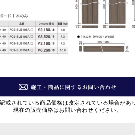
施工・商品に関するお問い合わせ
に記載されている商品価格は改定されている場合があ
現在の販売価格はお問い合わせください。