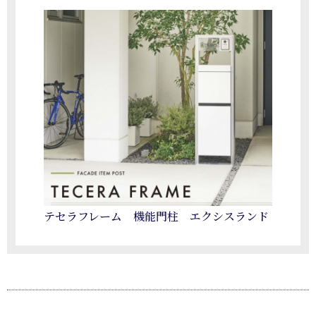
テセラフレーム 機能門柱 エクシスランド