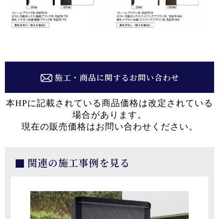
施工・商品に関するお問い合わせ
本HPに記載されている商品価格は改定されている
場合があります。
現在の販売価格はお問い合わせください。
関連の施工事例を見る