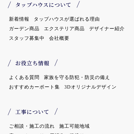
タップハウスについて
新着情報
タップハウスが選ばれる理由
ガーデン商品
エクステリア商品
デザイナー紹介
スタッフ募集中
会社概要
お役立ち情報
よくある質問
家族を守る防犯・防災の備え
おすすめカーポート集
3Dオリジナルデザイン
工事について
ご相談・施工の流れ
施工可能地域