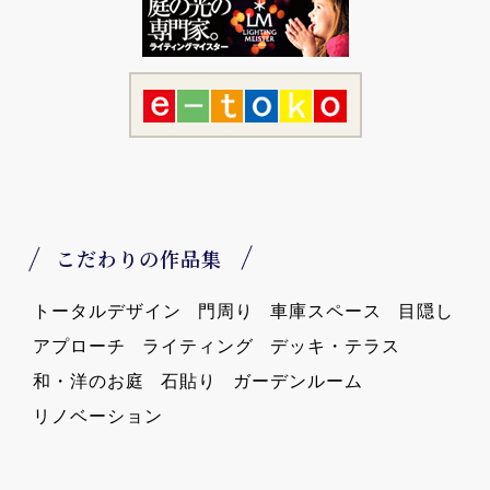
こだわりの作品集
トータルデザイン
門周り
車庫スペース
目隠し
アプローチ
ライティング
デッキ・テラス
和・洋のお庭
石貼り
ガーデンルーム
リノベーション