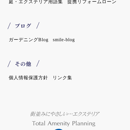
庭・エクステリア用語集
提携リフォームローン
ブログ
ガーデニングBlog
smile-blog
その他
個人情報保護方針
リンク集