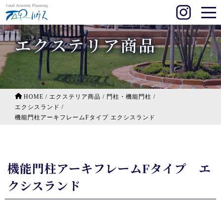
エクステリア商品
HOME
/
エクステリア商品
/
門柱・機能門柱
/
エクシスランド
/
機能門柱アーキフレームFタイプ エクシスランド
機能門柱アーキフレームFタイプ エ
クシスランド