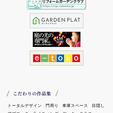
こだわりの作品集
トータルデザイン
門周り
車庫スペース
目隠し