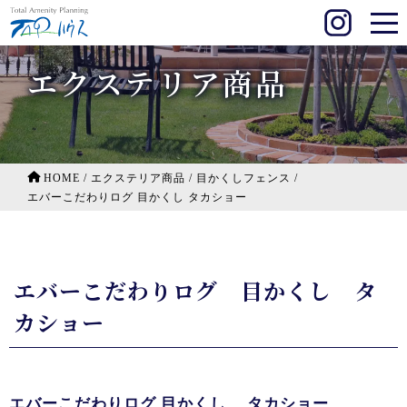
エクステリア商品
HOME
/
エクステリア商品
/
目かくしフェンス
/
エバーこだわりログ 目かくし タカショー
エバーこだわりログ 目かくし タ
カショー
エバーこだわりログ 目かくし タカショー