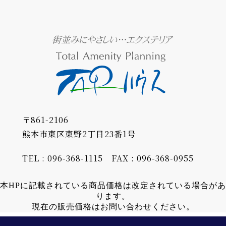
〒861-2106
熊本市東区東野2丁目23番1号
TEL : 096-368-1115
FAX : 096-368-0955
本HPに記載されている商品価格は改定されている場合があ
ります。
現在の販売価格はお問い合わせください。