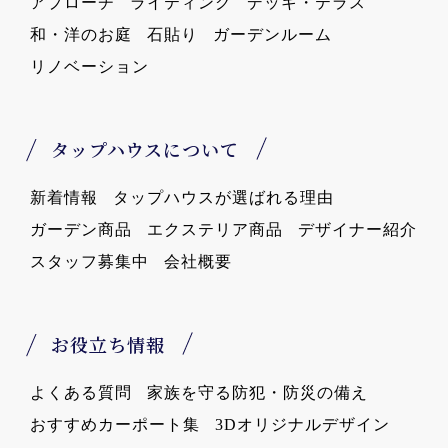
アプローチ
ライティング
デッキ・テラス
和・洋のお庭
石貼り
ガーデンルーム
リノベーション
タップハウスについて
新着情報
タップハウスが選ばれる理由
ガーデン商品
エクステリア商品
デザイナー紹介
スタッフ募集中
会社概要
お役立ち情報
よくある質問
家族を守る防犯・防災の備え
おすすめカーポート集
3Dオリジナルデザイン