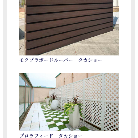
モクプラボードルーバー タカショー
プロラフィード タカショー