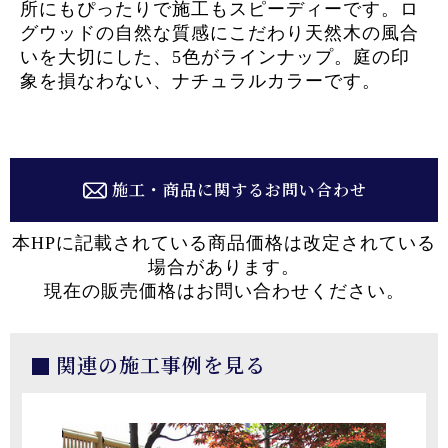
所にもぴったりで施工もスピーディーです。ロ
グウッドの自然な質感にこだわり天然木の風合
いを大切にした、5色がラインナップ。庭の印
象を損なわない、ナチュラルカラーです。
施工・商品に関するお問い合わせ
本HPに記載されている商品価格は改定されている
場合があります。
現在の販売価格はお問い合わせください。
関連の施工事例を見る