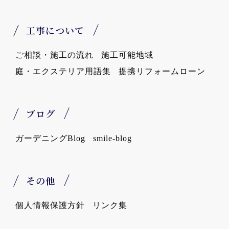
工事について
ご相談・施工の流れ
施工可能地域
庭・エクステリア用語集
提携リフォームローン
ブログ
ガーデニングBlog
smile-blog
その他
個人情報保護方針
リンク集