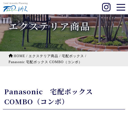
エクステリア商品
HOME
/
エクステリア商品
/
宅配ボックス
/
Panasonic 宅配ボックス COMBO（コンボ）
Panasonic 宅配ボックス
COMBO（コンボ）