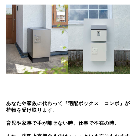
あなたや家族に代わって『宅配ボックス コンボ』が
荷物を受け取ります。
育児や家事で手が離せない時、仕事で不在の時、