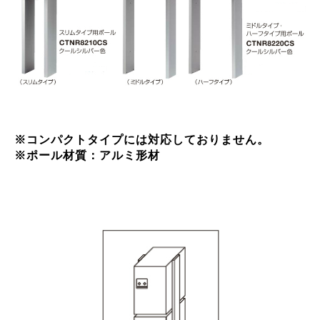
※コンパクトタイプには対応しておりません。
※ポール材質：アルミ形材