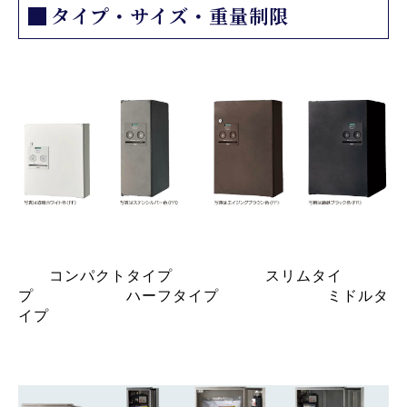
タイプ・サイズ・重量制限
コンパクトタイプ スリムタイ
プ ハーフタイプ ミドルタ
イプ