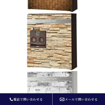
電話で問い合わせる
メールで問い合わせる