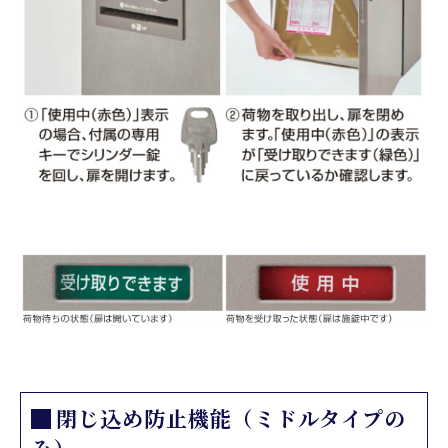
閉じ込め防止機能（ミドルタイプの