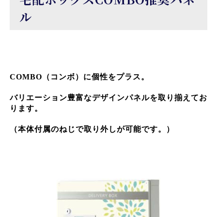
ル
COMBO（コンボ）に個性をプラス。
バリエーション豊富なデザインパネルを取り揃えてお
ります。
（本体付属のねじで取り外しが可能です。）