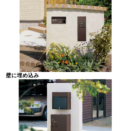
壁に埋め込み