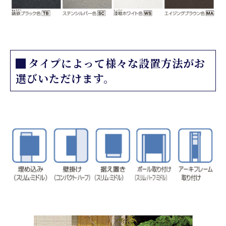
タイプによって様々な設置方法がお
選びいただけます。