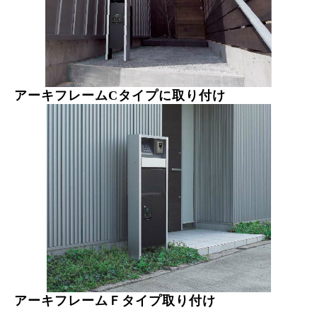
アーキフレームCタイプに
取り付け
アーキフレームＦタイプ
取り付け