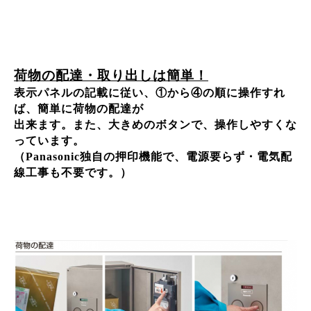
荷物の配達・取り出しは簡単！
表示パネルの記載に従い、①から④の順に操作すれ
ば、簡単に荷物の配達が
出来ます。また、大きめのボタンで、操作しやすくな
っています。
（Panasonic独自の押印機能で、電源要らず・電気配
線工事も不要です。）