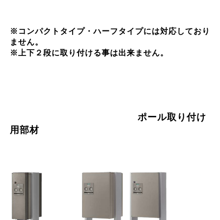
※コンパクトタイプ・ハーフタイプには対応しており
ません。
※上下２段に取り付ける事は出来ません。
ポール取り付け
用部材