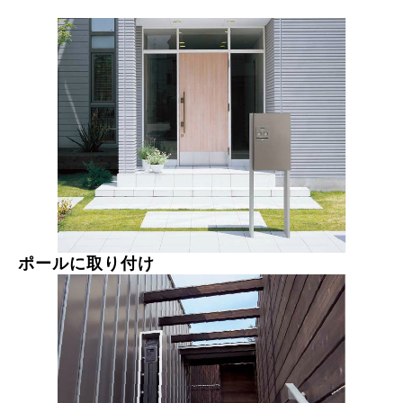
ポールに取り付け