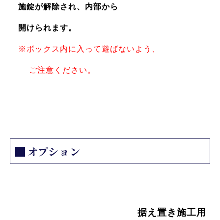
施錠が
解除され、内部から
開けられます。
※ボックス内に入って遊ばないよう、
ご注意ください。
オプション
据え置き施工用