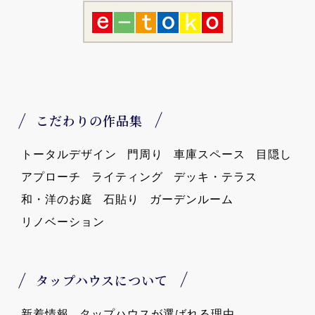
こだわりの作品集
トータルデザイン
門周り
車庫スペース
目隠し
アプローチ
ライティング
デッキ・テラス
和・洋のお庭
石貼り
ガーデンルーム
リノベーション
タップハウスについて
新着情報
タップハウスが選ばれる理由