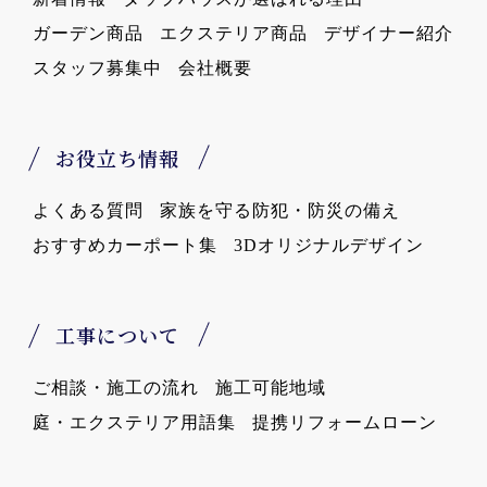
ガーデン商品
エクステリア商品
デザイナー紹介
スタッフ募集中
会社概要
お役立ち情報
よくある質問
家族を守る防犯・防災の備え
おすすめカーポート集
3Dオリジナルデザイン
工事について
ご相談・施工の流れ
施工可能地域
庭・エクステリア用語集
提携リフォームローン