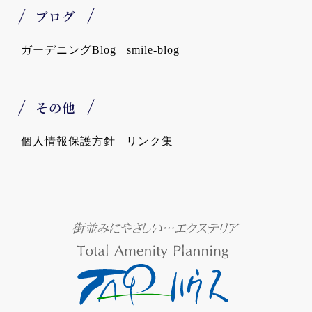
ブログ
ガーデニングBlog
smile-blog
その他
個人情報保護方針
リンク集