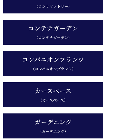
（コンサヴァトリー）
コンテナガーデン
（コンテナガーデン）
コンパニオンプランツ
（コンパニオンプランツ）
カースペース
（カースペース）
ガーデニング
（ガーデニング）