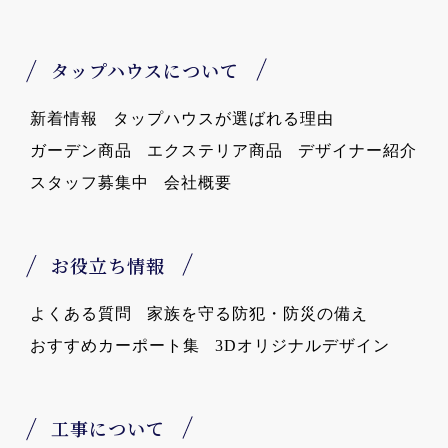
タップハウスについて
新着情報
タップハウスが選ばれる理由
ガーデン商品
エクステリア商品
デザイナー紹介
スタッフ募集中
会社概要
お役立ち情報
よくある質問
家族を守る防犯・防災の備え
おすすめカーポート集
3Dオリジナルデザイン
工事について