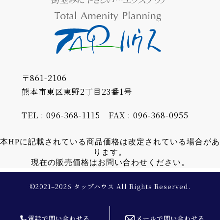
〒861-2106
熊本市東区東野2丁目23番1号
TEL : 096-368-1115
FAX : 096-368-0955
本HPに記載されている商品価格は改定されている場合があ
ります。
現在の販売価格はお問い合わせください。
©2021–2026 タップハウス All Rights Reserved.
電話で問い合わせる
メールで問い合わせる