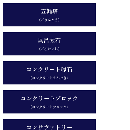
五輪塔
（ごりんとう）
呉呂太石
（ごろたいし）
コンクリート縁石
（コンクリートえんせき）
コンクリートブロック
（コンクリートブロック）
コンサヴァトリー