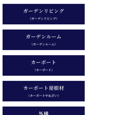
ガーデンリビング
（ガーデンリビング）
ガーデンルーム
（ガーデンルーム）
カーポート
（カーポート）
カーポート屋根材
（カーポートやねざい）
外構