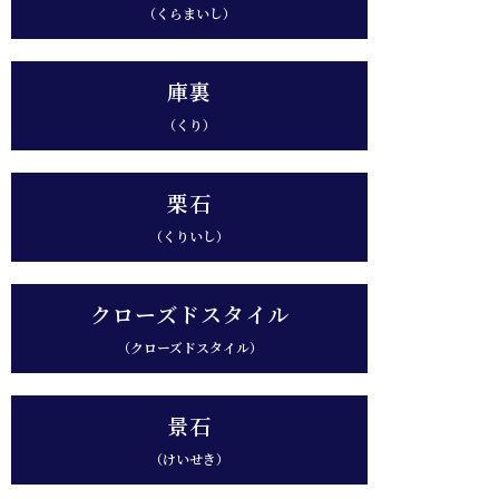
（くらまいし）
庫裏
（くり）
栗石
（くりいし）
クローズドスタイル
（クローズドスタイル）
景石
（けいせき）