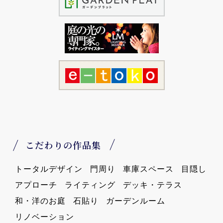
こだわりの作品集
トータルデザイン
門周り
車庫スペース
目隠し
アプローチ
ライティング
デッキ・テラス
和・洋のお庭
石貼り
ガーデンルーム
リノベーション