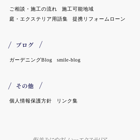
ご相談・施工の流れ
施工可能地域
庭・エクステリア用語集
提携リフォームローン
ブログ
ガーデニングBlog
smile-blog
その他
個人情報保護方針
リンク集